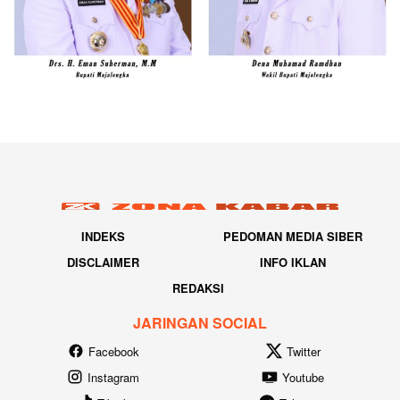
INDEKS
PEDOMAN MEDIA SIBER
DISCLAIMER
INFO IKLAN
REDAKSI
JARINGAN SOCIAL
Facebook
Twitter
Instagram
Youtube