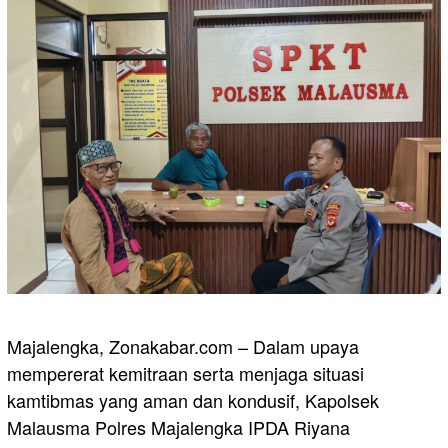
Majalengka, Zonakabar.com – Dalam upaya
mempererat kemitraan serta menjaga situasi
kamtibmas yang aman dan kondusif, Kapolsek
Malausma Polres Majalengka IPDA Riyana