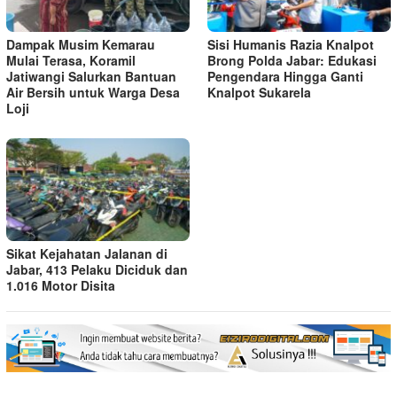
Dampak Musim Kemarau
Sisi Humanis Razia Knalpot
Mulai Terasa, Koramil
Brong Polda Jabar: Edukasi
Jatiwangi Salurkan Bantuan
Pengendara Hingga Ganti
Air Bersih untuk Warga Desa
Knalpot Sukarela
Loji
Sikat Kejahatan Jalanan di
Jabar, 413 Pelaku Diciduk dan
1.016 Motor Disita