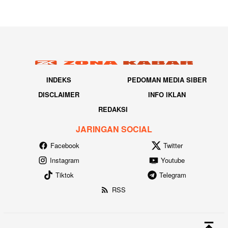
INDEKS
PEDOMAN MEDIA SIBER
DISCLAIMER
INFO IKLAN
REDAKSI
JARINGAN SOCIAL
Facebook
Twitter
Instagram
Youtube
Tiktok
Telegram
RSS