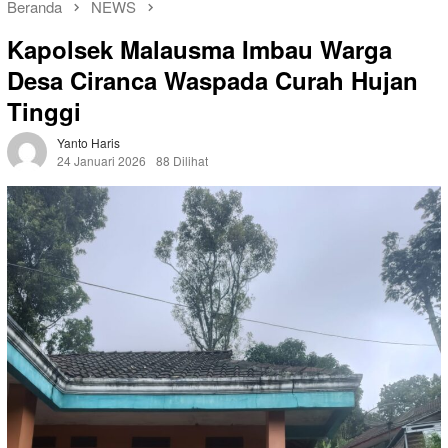
Beranda
NEWS
Kapolsek Malausma Imbau Warga
Desa Ciranca Waspada Curah Hujan
Tinggi
Yanto Haris
24 Januari 2026
88 Dilihat