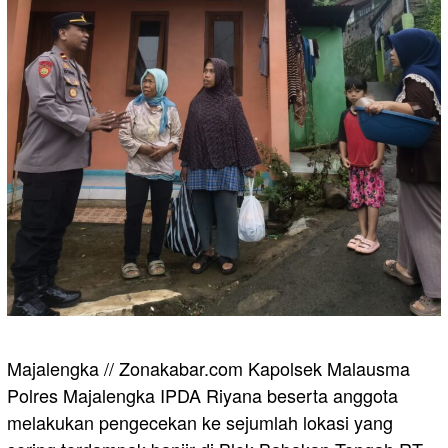
Majalengka // Zonakabar.com Kapolsek Malausma
Polres Majalengka IPDA Riyana beserta anggota
melakukan pengecekan ke sejumlah lokasi yang