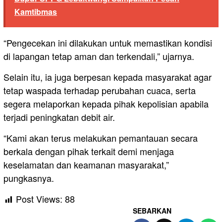
Kamtibmas
“Pengecekan ini dilakukan untuk memastikan kondisi
di lapangan tetap aman dan terkendali,” ujarnya.
Selain itu, ia juga berpesan kepada masyarakat agar
tetap waspada terhadap perubahan cuaca, serta
segera melaporkan kepada pihak kepolisian apabila
terjadi peningkatan debit air.
“Kami akan terus melakukan pemantauan secara
berkala dengan pihak terkait demi menjaga
keselamatan dan keamanan masyarakat,”
pungkasnya.
Post Views:
88
SEBARKAN