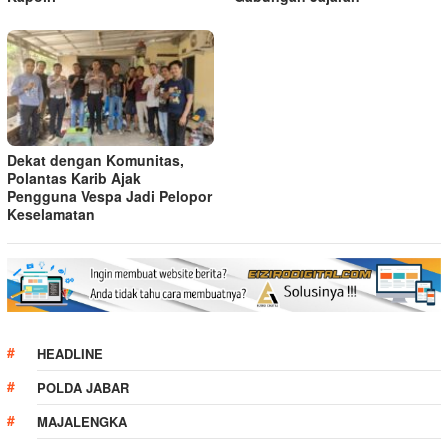
Dekat dengan Komunitas,
Polantas Karib Ajak
Pengguna Vespa Jadi Pelopor
Keselamatan
HEADLINE
POLDA JABAR
MAJALENGKA