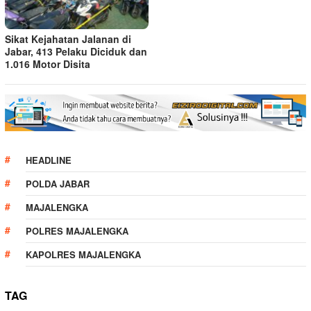
Sikat Kejahatan Jalanan di
Jabar, 413 Pelaku Diciduk dan
1.016 Motor Disita
HEADLINE
POLDA JABAR
MAJALENGKA
POLRES MAJALENGKA
KAPOLRES MAJALENGKA
TAG