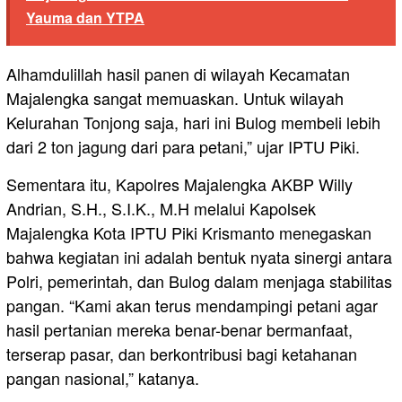
Yauma dan YTPA
Alhamdulillah hasil panen di wilayah Kecamatan
Majalengka sangat memuaskan. Untuk wilayah
Kelurahan Tonjong saja, hari ini Bulog membeli lebih
dari 2 ton jagung dari para petani,” ujar IPTU Piki.
Sementara itu, Kapolres Majalengka AKBP Willy
Andrian, S.H., S.I.K., M.H melalui Kapolsek
Majalengka Kota IPTU Piki Krismanto menegaskan
bahwa kegiatan ini adalah bentuk nyata sinergi antara
Polri, pemerintah, dan Bulog dalam menjaga stabilitas
pangan. “Kami akan terus mendampingi petani agar
hasil pertanian mereka benar-benar bermanfaat,
terserap pasar, dan berkontribusi bagi ketahanan
pangan nasional,” katanya.