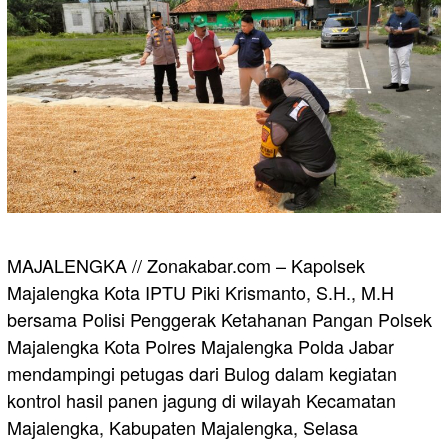
MAJALENGKA // Zonakabar.com – Kapolsek
Majalengka Kota IPTU Piki Krismanto, S.H., M.H
bersama Polisi Penggerak Ketahanan Pangan Polsek
Majalengka Kota Polres Majalengka Polda Jabar
mendampingi petugas dari Bulog dalam kegiatan
kontrol hasil panen jagung di wilayah Kecamatan
Majalengka, Kabupaten Majalengka, Selasa