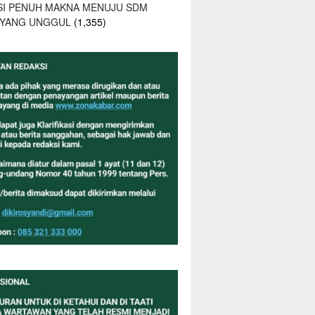
SI PENUH MAKNA MENUJU SDM
 YANG UNGGUL
(1,355)