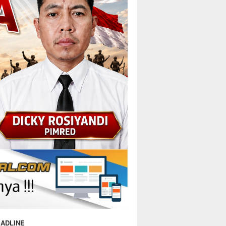
ADLINE