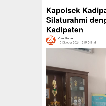
Kapolsek Kadip
Silaturahmi de
Kadipaten
Zona Kabar
10 Oktober 2024
215 Dilihat