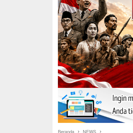
Beranda
NEWS