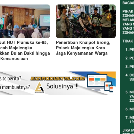
ut HUT Pramuka ke-65,
Penertiban Knalpot Brong,
cab Majalengka
Polsek Majalengka Kota
kkan Bulan Bakti hingga
Jaga Kenyamanan Warga
 Kemanusiaan