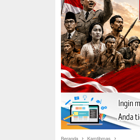
Beranda
Kamtibmas