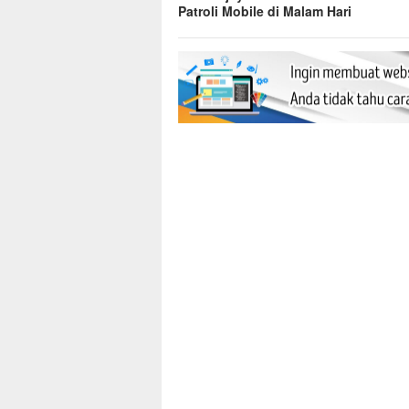
Patroli Mobile di Malam Hari