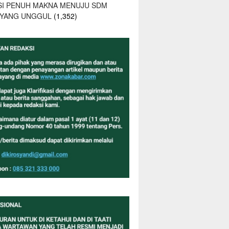
SI PENUH MAKNA MENUJU SDM
 YANG UNGGUL
(1,352)