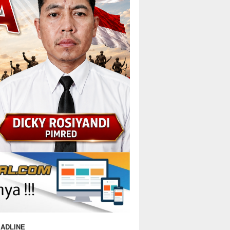
ADLINE