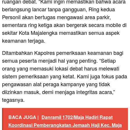
ruangan debat. “Kami ingin memastikan bahwa acara
berlangsung lancar tanpa gangguan, Ring kedua
Personil akan bertugas mengawasi area parkir,
sementara ring ketiga akan bergerak secara mobile di
sekitar Kota Majalengka memastikan semua aspek
keamanan terjaga.
Ditambahkan Kapolres pemeriksaan keamanan bagi
semua peserta menjadi hal yang penting. “Setiap
orang yang memasuki lokasi debat harus melewati
sistem pemeriksaan yang ketat. Kami juga fokus pada
pengawasan alat peraga kampanye yang tidak
diizinkan masuk, demi menjaga integritas acara,”
tegasnya.
BACA JUGA |
Danramil 1702/Maja Hadiri Rapat
Koordinasi Pemberangkatan Jemaah Haji Kec. Maja