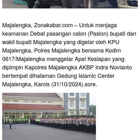
Majalengka, Zonakabar.com – Untuk menjaga
keamanan Debat pasangan calon (Paslon) bupati dan
wakil bupati Majalengka yang digelar oleh KPU
Majalengka, Polres Majalengka bersama Kodim
0617/Majalengka menggelar Apel Kesiapan yang
dipimpin Kapolres Majalengka AKBP Indra Novianto
bertempat dihalaman Gedung Islamic Center
Majalengka, Kamis (31/10/2024).sore.