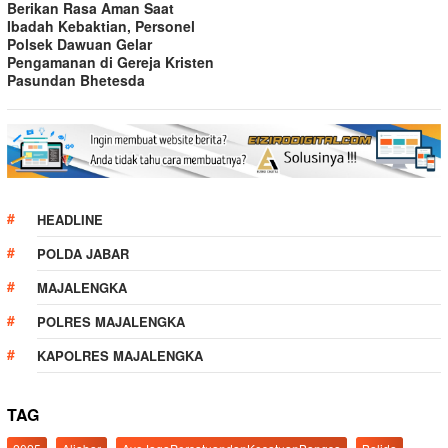
Berikan Rasa Aman Saat
Ibadah Kebaktian, Personel
Polsek Dawuan Gelar
Pengamanan di Gereja Kristen
Pasundan Bhetesda
HEADLINE
POLDA JABAR
MAJALENGKA
POLRES MAJALENGKA
KAPOLRES MAJALENGKA
TAG