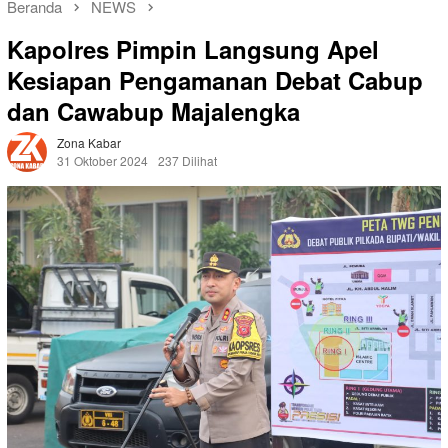
Beranda
NEWS
Kapolres Pimpin Langsung Apel
Kesiapan Pengamanan Debat Cabup
dan Cawabup Majalengka
Zona Kabar
31 Oktober 2024
237 Dilihat