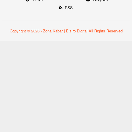
RSS
Copyright © 2026 - Zona Kabar | Eiziro Digital All Rights Reserved