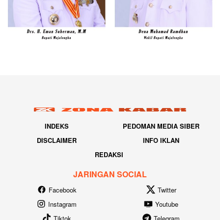
INDEKS
PEDOMAN MEDIA SIBER
DISCLAIMER
INFO IKLAN
REDAKSI
JARINGAN SOCIAL
Facebook
Twitter
Instagram
Youtube
Tiktok
Telegram