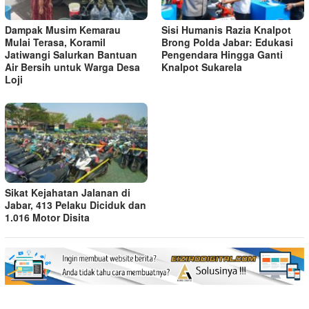
Dampak Musim Kemarau
Sisi Humanis Razia Knalpot
Mulai Terasa, Koramil
Brong Polda Jabar: Edukasi
Jatiwangi Salurkan Bantuan
Pengendara Hingga Ganti
Air Bersih untuk Warga Desa
Knalpot Sukarela
Loji
Sikat Kejahatan Jalanan di
Jabar, 413 Pelaku Diciduk dan
1.016 Motor Disita