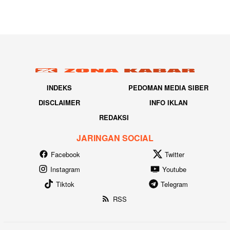
INDEKS
PEDOMAN MEDIA SIBER
DISCLAIMER
INFO IKLAN
REDAKSI
JARINGAN SOCIAL
Facebook
Twitter
Instagram
Youtube
Tiktok
Telegram
RSS