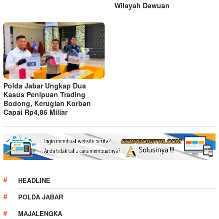
Wilayah Dawuan
Polda Jabar Ungkap Dua
Kasus Penipuan Trading
Bodong, Kerugian Korban
Capai Rp4,86 Miliar
HEADLINE
POLDA JABAR
MAJALENGKA