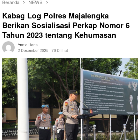
Beranda
NEWS
Kabag Log Polres Majalengka
Berikan Sosialisasi Perkap Nomor 6
Tahun 2023 tentang Kehumasan
Yanto Haris
2 Desember 2025
76 Dilihat