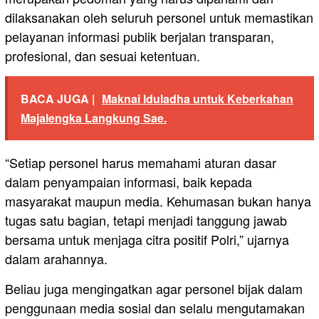
dilaksanakan oleh seluruh personel untuk memastikan
pelayanan informasi publik berjalan transparan,
profesional, dan sesuai ketentuan.
BACA JUGA |
Maknai Iduladha untuk Keberkahan
Majalengka Langkung Sae.
“Setiap personel harus memahami aturan dasar
dalam penyampaian informasi, baik kepada
masyarakat maupun media. Kehumasan bukan hanya
tugas satu bagian, tetapi menjadi tanggung jawab
bersama untuk menjaga citra positif Polri,” ujarnya
dalam arahannya.
Beliau juga mengingatkan agar personel bijak dalam
penggunaan media sosial dan selalu mengutamakan