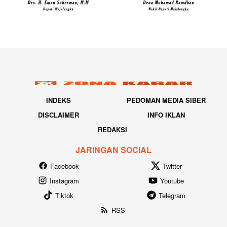
INDEKS
PEDOMAN MEDIA SIBER
DISCLAIMER
INFO IKLAN
REDAKSI
JARINGAN SOCIAL
Facebook
Twitter
Instagram
Youtube
Tiktok
Telegram
RSS