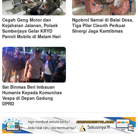
Cegah Geng Motor dan
Ngobrol Santai di Balai Desa,
Kejahatan Jalanan, Polsek
Tiga Pilar Cieurih Perkuat
Sumberjaya Gelar KRYD
Sinergi Jaga Kamtibmas
Patroli Mobile di Malam Hari
Sat Binmas Beri Imbauan
Humanis Kepada Komunitas
Vespa di Depan Gedung
DPRD