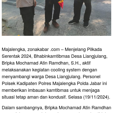
Majalengka, zonakabar .com – Menjelang Pilkada
Serentak 2024, Bhabinkamtibmas Desa Liangjulang,
Bripka Mochamad Atin Ramdhan, S.H., aktif
melaksanakan kegiatan cooling system dengan
menyambangi warga Desa Liangjulang. Personel
Polsek Kadipaten Polres Majalengka Polda Jabar ini
memberikan imbauan kamtibmas untuk menjaga
situasi tetap aman dan kondusif. Selasa (19/11/2024).
Dalam sambangnya, Bripka Mochamad Atin Ramdhan