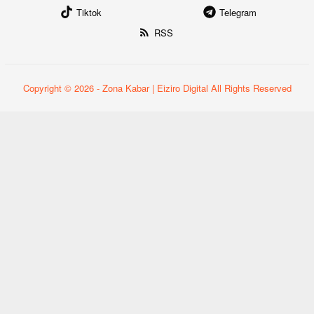
Tiktok
Telegram
RSS
Copyright © 2026 - Zona Kabar | Eiziro Digital All Rights Reserved