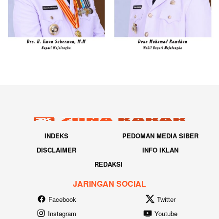
INDEKS
PEDOMAN MEDIA SIBER
DISCLAIMER
INFO IKLAN
REDAKSI
JARINGAN SOCIAL
Facebook
Twitter
Instagram
Youtube