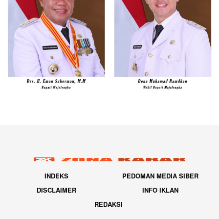
INDEKS
PEDOMAN MEDIA SIBER
DISCLAIMER
INFO IKLAN
REDAKSI