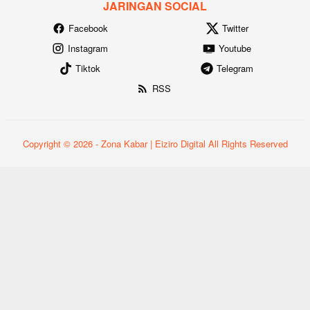
JARINGAN SOCIAL
Facebook
Twitter
Instagram
Youtube
Tiktok
Telegram
RSS
Copyright © 2026 - Zona Kabar | Eiziro Digital All Rights Reserved