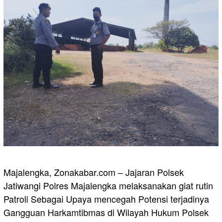
Majalengka, Zonakabar.com – Jajaran Polsek
Jatiwangi Polres Majalengka melaksanakan giat rutin
Patroli Sebagai Upaya mencegah Potensi terjadinya
Gangguan Harkamtibmas di Wilayah Hukum Polsek