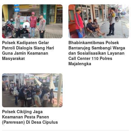
Polsek Kadipaten Gelar
Bhabinkamtibmas Polsek
Patroli Dialogis Siang Hari
Bantarujeg Sambangi Warga
Guna Jamin Keamanan
dan Sosialisasikan Layanan
Masyarakat
Call Center 110 Polres
Majalengka
Polsek Cikijing Jaga
Keamanan Pesta Panen
(Pareresan) Di Desa Cipulus