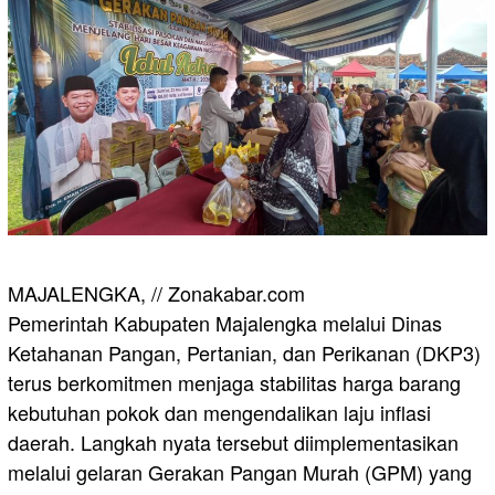
​MAJALENGKA, // Zonakabar.com
Pemerintah Kabupaten Majalengka melalui Dinas
Ketahanan Pangan, Pertanian, dan Perikanan (DKP3)
terus berkomitmen menjaga stabilitas harga barang
kebutuhan pokok dan mengendalikan laju inflasi
daerah. Langkah nyata tersebut diimplementasikan
melalui gelaran Gerakan Pangan Murah (GPM) yang