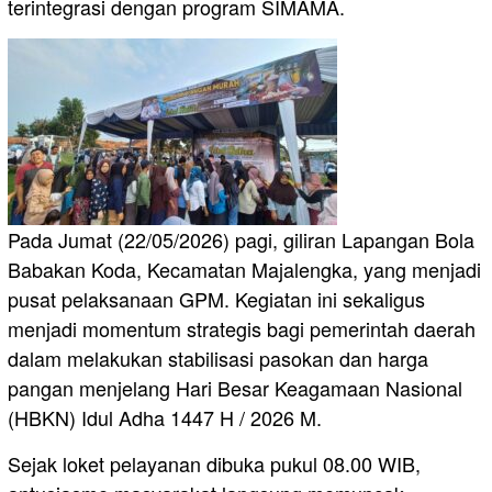
terintegrasi dengan program SIMAMA.
​Pada Jumat (22/05/2026) pagi, giliran Lapangan Bola
Babakan Koda, Kecamatan Majalengka, yang menjadi
pusat pelaksanaan GPM. Kegiatan ini sekaligus
menjadi momentum strategis bagi pemerintah daerah
dalam melakukan stabilisasi pasokan dan harga
pangan menjelang Hari Besar Keagamaan Nasional
(HBKN) Idul Adha 1447 H / 2026 M.
​Sejak loket pelayanan dibuka pukul 08.00 WIB,