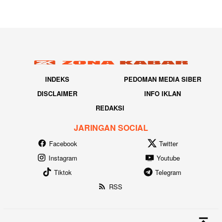
INDEKS
PEDOMAN MEDIA SIBER
DISCLAIMER
INFO IKLAN
REDAKSI
JARINGAN SOCIAL
Facebook
Twitter
Instagram
Youtube
Tiktok
Telegram
RSS