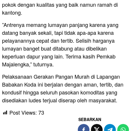
pokok dengan kualitas yang baik namun ramah di
kantong.
​”Antrenya memang lumayan panjang karena yang
datang banyak sekali, tapi tidak apa-apa karena
pelayanannya cepat dan tertib. Selisih harganya
lumayan banget buat ditabung atau dibelikan
keperluan dapur yang lain. Terima kasih Pemkab
Majalengka,” tuturnya.
​Pelaksanaan Gerakan Pangan Murah di Lapangan
Babakan Koda ini berjalan dengan aman, tertib, dan
kondusif hingga seluruh pasokan komoditas yang
disediakan ludes terjual diserap oleh masyarakat.
Post Views:
73
SEBARKAN