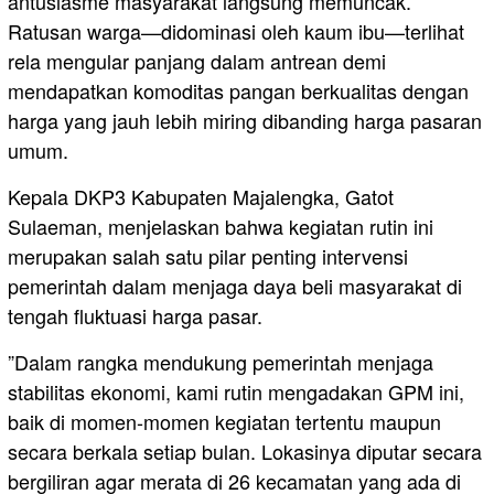
antusiasme masyarakat langsung memuncak.
Ratusan warga—didominasi oleh kaum ibu—terlihat
rela mengular panjang dalam antrean demi
mendapatkan komoditas pangan berkualitas dengan
harga yang jauh lebih miring dibanding harga pasaran
umum.
​Kepala DKP3 Kabupaten Majalengka, Gatot
Sulaeman, menjelaskan bahwa kegiatan rutin ini
merupakan salah satu pilar penting intervensi
pemerintah dalam menjaga daya beli masyarakat di
tengah fluktuasi harga pasar.
​”Dalam rangka mendukung pemerintah menjaga
stabilitas ekonomi, kami rutin mengadakan GPM ini,
baik di momen-momen kegiatan tertentu maupun
secara berkala setiap bulan. Lokasinya diputar secara
bergiliran agar merata di 26 kecamatan yang ada di