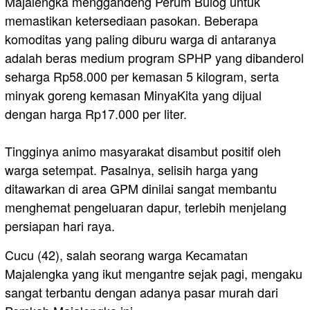
Majalengka menggandeng Perum Bulog untuk
memastikan ketersediaan pasokan. Beberapa
komoditas yang paling diburu warga di antaranya
adalah beras medium program SPHP yang dibanderol
seharga Rp58.000 per kemasan 5 kilogram, serta
minyak goreng kemasan MinyaKita yang dijual
dengan harga Rp17.000 per liter.
​Tingginya animo masyarakat disambut positif oleh
warga setempat. Pasalnya, selisih harga yang
ditawarkan di area GPM dinilai sangat membantu
menghemat pengeluaran dapur, terlebih menjelang
persiapan hari raya.
​Cucu (42), salah seorang warga Kecamatan
Majalengka yang ikut mengantre sejak pagi, mengaku
sangat terbantu dengan adanya pasar murah dari