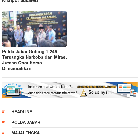
Polda Jabar Gulung 1.245
Tersangka Narkoba dan Miras,
Jutaan Obat Keras
Dimusnahkan
HEADLINE
POLDA JABAR
MAJALENGKA