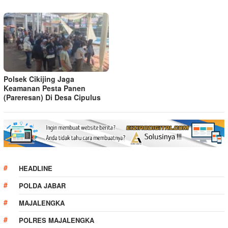
Polsek Cikijing Jaga
Keamanan Pesta Panen
(Pareresan) Di Desa Cipulus
HEADLINE
POLDA JABAR
MAJALENGKA
POLRES MAJALENGKA