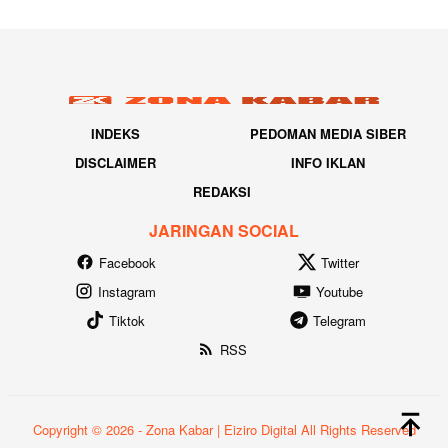
INDEKS
PEDOMAN MEDIA SIBER
DISCLAIMER
INFO IKLAN
REDAKSI
JARINGAN SOCIAL
Facebook
Twitter
Instagram
Youtube
Tiktok
Telegram
RSS
Copyright © 2026 - Zona Kabar | Eiziro Digital All Rights Reserved