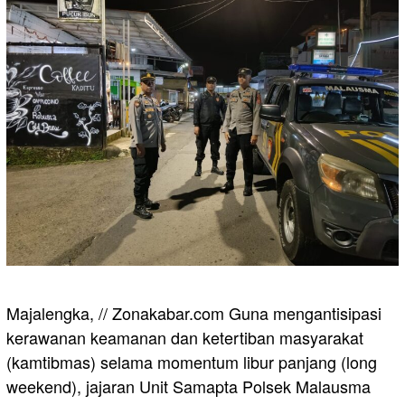
Majalengka, // Zonakabar.com Guna mengantisipasi
kerawanan keamanan dan ketertiban masyarakat
(kamtibmas) selama momentum libur panjang (long
weekend), jajaran Unit Samapta Polsek Malausma