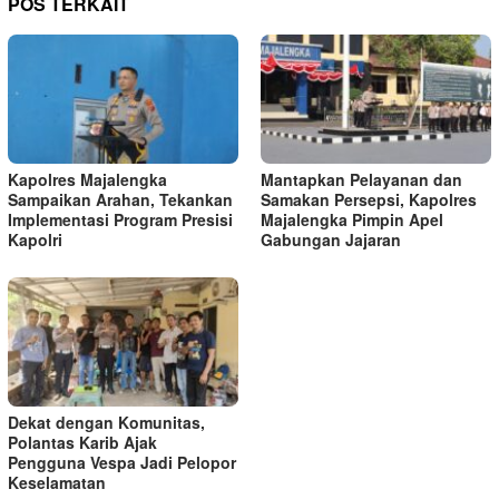
POS TERKAIT
Kapolres Majalengka
Mantapkan Pelayanan dan
Sampaikan Arahan, Tekankan
Samakan Persepsi, Kapolres
Implementasi Program Presisi
Majalengka Pimpin Apel
Kapolri
Gabungan Jajaran
Dekat dengan Komunitas,
Polantas Karib Ajak
Pengguna Vespa Jadi Pelopor
Keselamatan