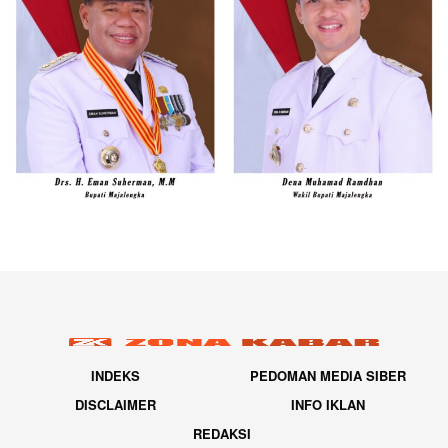
INDEKS
PEDOMAN MEDIA SIBER
DISCLAIMER
INFO IKLAN
REDAKSI