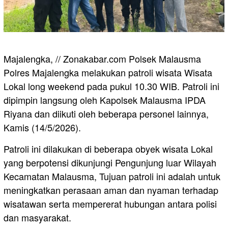
Majalengka, // Zonakabar.com Polsek Malausma
Polres Majalengka melakukan patroli wisata Wisata
Lokal long weekend pada pukul 10.30 WIB. Patroli ini
dipimpin langsung oleh Kapolsek Malausma IPDA
Riyana dan diikuti oleh beberapa personel lainnya,
Kamis (14/5/2026).
Patroli ini dilakukan di beberapa obyek wisata Lokal
yang berpotensi dikunjungi Pengunjung luar Wilayah
Kecamatan Malausma, Tujuan patroli ini adalah untuk
meningkatkan perasaan aman dan nyaman terhadap
wisatawan serta mempererat hubungan antara polisi
dan masyarakat.