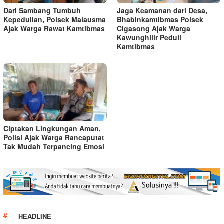
Dari Sambang Tumbuh
Jaga Keamanan dari Desa,
Kepedulian, Polsek Malausma
Bhabinkamtibmas Polsek
Ajak Warga Rawat Kamtibmas
Cigasong Ajak Warga
Kawunghilir Peduli
Kamtibmas
Ciptakan Lingkungan Aman,
Polisi Ajak Warga Rancaputat
Tak Mudah Terpancing Emosi
HEADLINE