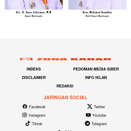
INDEKS
PEDOMAN MEDIA SIBER
DISCLAIMER
INFO IKLAN
REDAKSI
JARINGAN SOCIAL
Facebook
Twitter
Instagram
Youtube
Tiktok
Telegram