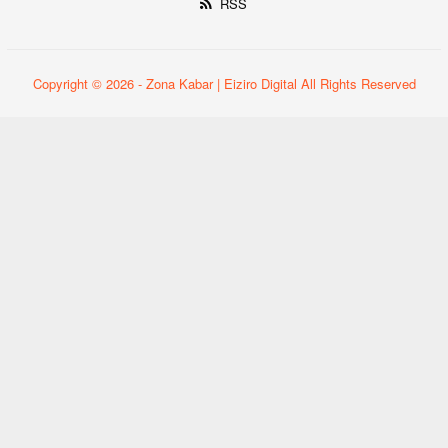
RSS
Copyright © 2026 - Zona Kabar | Eiziro Digital All Rights Reserved