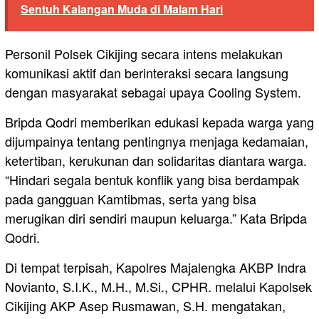
Sentuh Kalangan Muda di Malam Hari
Personil Polsek Cikijing secara intens melakukan
komunikasi aktif dan berinteraksi secara langsung
dengan masyarakat sebagai upaya Cooling System.
Bripda Qodri memberikan edukasi kepada warga yang
dijumpainya tentang pentingnya menjaga kedamaian,
ketertiban, kerukunan dan solidaritas diantara warga.
“Hindari segala bentuk konflik yang bisa berdampak
pada gangguan Kamtibmas, serta yang bisa
merugikan diri sendiri maupun keluarga.” Kata Bripda
Qodri.
Di tempat terpisah, Kapolres Majalengka AKBP Indra
Novianto, S.I.K., M.H., M.Si., CPHR. melalui Kapolsek
Cikijing AKP Asep Rusmawan, S.H. mengatakan,