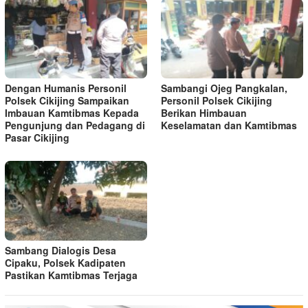
Dengan Humanis Personil
Sambangi Ojeg Pangkalan,
Polsek Cikijing Sampaikan
Personil Polsek Cikijing
Imbauan Kamtibmas Kepada
Berikan Himbauan
Pengunjung dan Pedagang di
Keselamatan dan Kamtibmas
Pasar Cikijing
Sambang Dialogis Desa
Cipaku, Polsek Kadipaten
Pastikan Kamtibmas Terjaga