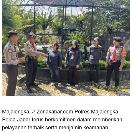
Majalengka, // Zonakabar.com Polres Majalengka
Polda Jabar terus berkomitmen dalam memberikan
pelayanan terbaik serta menjamin keamanan