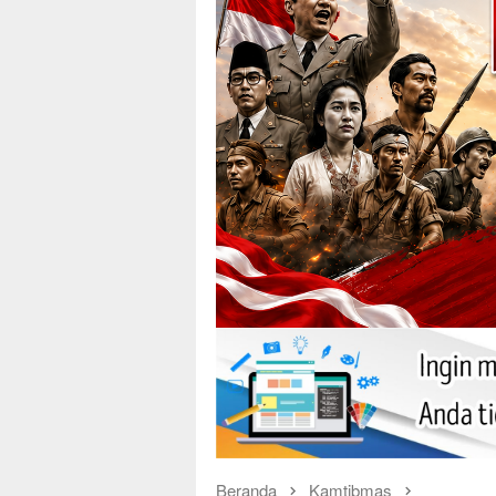
Beranda
Kamtibmas