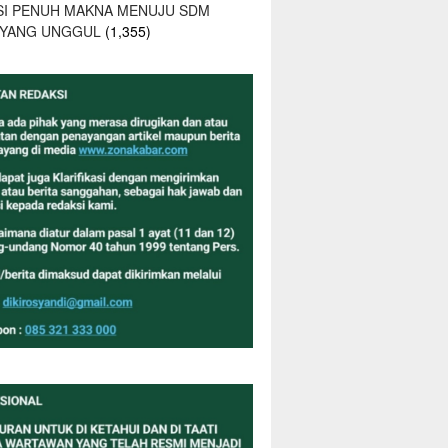
SI PENUH MAKNA MENUJU SDM
 YANG UNGGUL
(1,355)