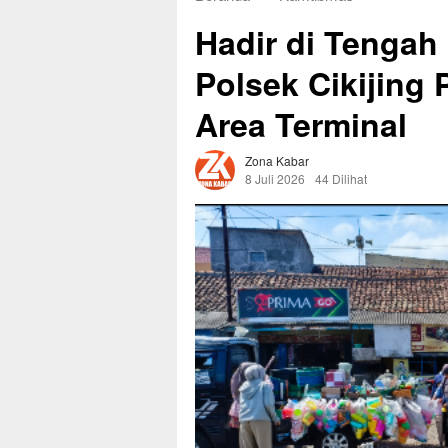
Hadir di Tengah 
Polsek Cikijing
Area Terminal
Zona Kabar
8 Juli 2026
44 Dilihat