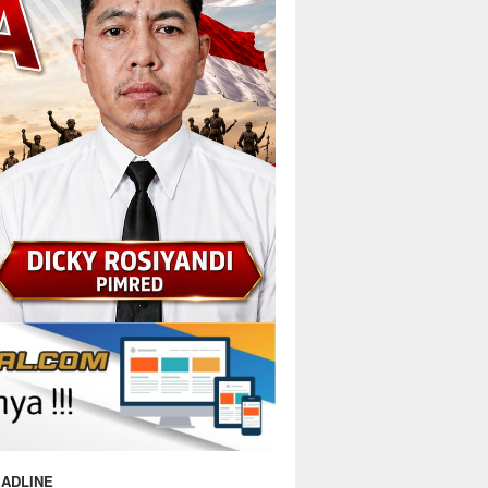
ADLINE