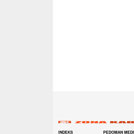
INDEKS
PEDOMAN MED