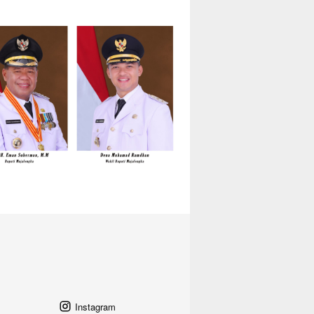
Instagram