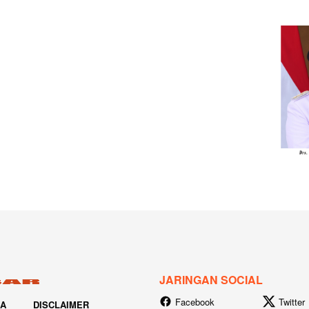
JARINGAN SOCIAL
Facebook
Twitter
IA
DISCLAIMER