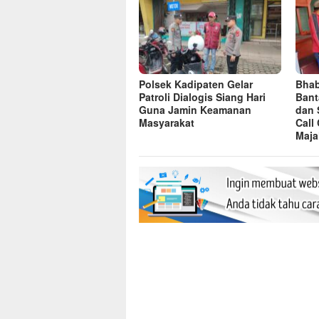
Polsek Kadipaten Gelar
Bhab
Patroli Dialogis Siang Hari
Bant
Guna Jamin Keamanan
dan 
Masyarakat
Call
Maja