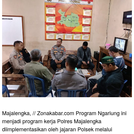
Majalengka, // Zonakabar.com Program Ngariung ini
menjadi program kerja Polres Majalengka
diimplementasikan oleh jajaran Polsek melalui