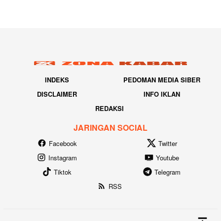
INDEKS
PEDOMAN MEDIA SIBER
DISCLAIMER
INFO IKLAN
REDAKSI
JARINGAN SOCIAL
Facebook
Twitter
Instagram
Youtube
Tiktok
Telegram
RSS