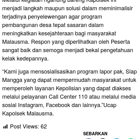
menjadi langkah maupun solusi dalam meminimalisir
terjadinya penyelewengan agar program
pembangunan desa tepat sasaran dalam
meningkatkan kesejahteraan bagi masyarakat
Malausma. Respon yang diperlihatkan oleh Peserta
sangat baik dan semoga menjadi bekal pengetahuan
kelak kedepannya.
“Kami juga mensosialisasikan program lapor pak, Siap
Mangga yang dapat mempermudah masyarakat untuk
memperoleh layanan Kepolisian yang dapat diakses
melalui pelayanan Call Center 110 atau melalui media
sosial Instagram, Facebook dan lainnya.”Ucap
Kapolsek Malausma.
Post Views:
62
SEBARKAN