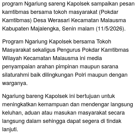
program Ngariung sareng Kapolsek sampaikan pesan
kamtibmas bersama tokoh masyarakat (Pokdar
Kamtibmas) Desa Werasari Kecamatan Malausma
Kabupaten Majalengka, Senin malam (11/5/2026).
Program Ngariung Kapolsek bersama Tokoh
Masyarakat sekaligus Pengurus Pokdar Kamtibmas
Wilayah Kecamatan Malausma ini media
penyampaian arahan pimpinan maupun sarana
silaturahmi baik dilingkungan Polri maupun dengan
warganya.
Ngariung bareng Kapolsek ini bertujuan untuk
meningkatkan kemampuan dan mendengar langsung
keluhan, aduan atau masukan masyarakat secara
langsung dalam sehingga dapat segera di tindak
lanjuti.