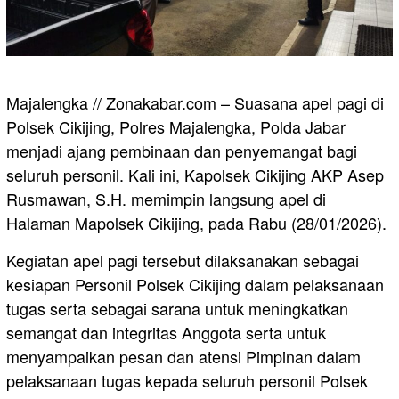
Majalengka // Zonakabar.com – Suasana apel pagi di
Polsek Cikijing, Polres Majalengka, Polda Jabar
menjadi ajang pembinaan dan penyemangat bagi
seluruh personil. Kali ini, Kapolsek Cikijing AKP Asep
Rusmawan, S.H. memimpin langsung apel di
Halaman Mapolsek Cikijing, pada Rabu (28/01/2026).
Kegiatan apel pagi tersebut dilaksanakan sebagai
kesiapan Personil Polsek Cikijing dalam pelaksanaan
tugas serta sebagai sarana untuk meningkatkan
semangat dan integritas Anggota serta untuk
menyampaikan pesan dan atensi Pimpinan dalam
pelaksanaan tugas kepada seluruh personil Polsek