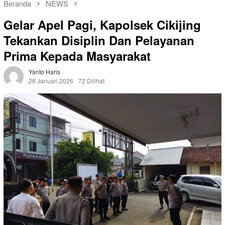
Beranda
NEWS
Gelar Apel Pagi, Kapolsek Cikijing
Tekankan Disiplin Dan Pelayanan
Prima Kepada Masyarakat
Yanto Haris
28 Januari 2026
72 Dilihat