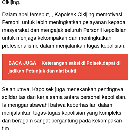
Cikijing.
Dalam apel tersebut, , Kapolsek Cikijing memotivasi
Personil untuk lebih meningkatkan pelayanan kepada
masyarakat dan mengajak seluruh Personil kepolisian
untuk menjaga kekompakan dan meningkatkan
profesionalisme dalam menjalankan tugas kepolisian.
BACA JUGA |
Keterangan saksi di Polsek,dapat di
jadikan Petunjuk dan alat bukti
Selanjutnya, Kapolsek juga menekankan pentingnya
solidaritas dan kerja sama antara personel kepolisian.
Ia menggarisbawahi bahwa keberhasilan dalam
menjalankan tugas-tugas kepolisian yang kompleks
dan beragam sangat bergantung pada kekompakan
tim.