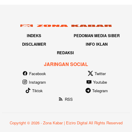
INDEKS
PEDOMAN MEDIA SIBER
DISCLAIMER
INFO IKLAN
REDAKSI
JARINGAN SOCIAL
Facebook
Twitter
Instagram
Youtube
Tiktok
Telegram
RSS
Copyright © 2026 - Zona Kabar | Eiziro Digital All Rights Reserved