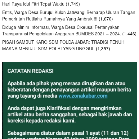
Hari Raya Idul Fitri Tepat Waktu
(1,749)
Entis, Warga Desa Burujul Kulon Jatiwangi Berharap Uluran Tangan
Pemerintah Rutilahu Rumahnya Yang Ambruk !!!
(1,676)
Diduga Minim Informasi, Warga Desa Cikeusal Pertanyakan
Transparansi Pengelolaan Anggaran BUMDES 2021 – 2024.
(1,446)
PISAH SAMBUT KARO SDM POLDA JABAR: TRADISI PENUH
MAKNA MENUJU SDM POLRI YANG UNGGUL
(1,357)