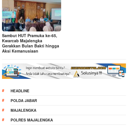
Sambut HUT Pramuka ke-65,
Kwarcab Majalengka
Gerakkan Bulan Bakti hingga
Aksi Kemanusiaan
HEADLINE
POLDA JABAR
MAJALENGKA
POLRES MAJALENGKA