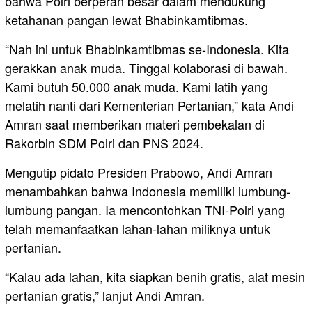
bahwa Polri berperan besar dalam mendukung
ketahanan pangan lewat Bhabinkamtibmas.
“Nah ini untuk Bhabinkamtibmas se-Indonesia. Kita
gerakkan anak muda. Tinggal kolaborasi di bawah.
Kami butuh 50.000 anak muda. Kami latih yang
melatih nanti dari Kementerian Pertanian,” kata Andi
Amran saat memberikan materi pembekalan di
Rakorbin SDM Polri dan PNS 2024.
Mengutip pidato Presiden Prabowo, Andi Amran
menambahkan bahwa Indonesia memiliki lumbung-
lumbung pangan. Ia mencontohkan TNI-Polri yang
telah memanfaatkan lahan-lahan miliknya untuk
pertanian.
“Kalau ada lahan, kita siapkan benih gratis, alat mesin
pertanian gratis,” lanjut Andi Amran.