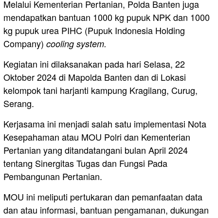
Melalui Kementerian Pertanian, Polda Banten juga
mendapatkan bantuan 1000 kg pupuk NPK dan 1000
kg pupuk urea PIHC (Pupuk Indonesia Holding
Company)
cooling system.
Kegiatan ini dilaksanakan pada hari Selasa, 22
Oktober 2024 di Mapolda Banten dan di Lokasi
kelompok tani harjanti kampung Kragilang, Curug,
Serang.
Kerjasama ini menjadi salah satu implementasi Nota
Kesepahaman atau MOU Polri dan Kementerian
Pertanian yang ditandatangani bulan April 2024
tentang Sinergitas Tugas dan Fungsi Pada
Pembangunan Pertanian.
MOU ini meliputi pertukaran dan pemanfaatan data
dan atau informasi, bantuan pengamanan, dukungan