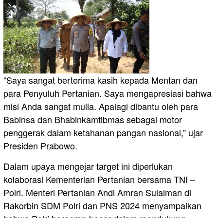
“Saya sangat berterima kasih kepada Mentan dan
para Penyuluh Pertanian. Saya mengapresiasi bahwa
misi Anda sangat mulia. Apalagi dibantu oleh para
Babinsa dan Bhabinkamtibmas sebagai motor
penggerak dalam ketahanan pangan nasional,” ujar
Presiden Prabowo.
Dalam upaya mengejar target ini diperlukan
kolaborasi Kementerian Pertanian bersama TNI –
Polri. Menteri Pertanian Andi Amran Sulaiman di
Rakorbin SDM Polri dan PNS 2024 menyampaikan