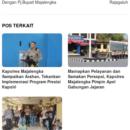
Dengan Pj.Bupati Majalengka
Rajagaluh
POS TERKAIT
Kapolres Majalengka
Mantapkan Pelayanan dan
Sampaikan Arahan, Tekankan
Samakan Persepsi, Kapolres
Implementasi Program Presisi
Majalengka Pimpin Apel
Kapolri
Gabungan Jajaran