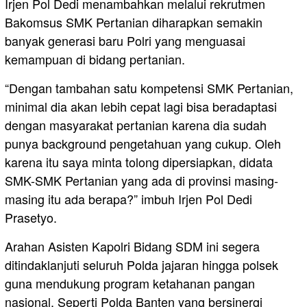
Irjen Pol Dedi menambahkan melalui rekrutmen
Bakomsus SMK Pertanian diharapkan semakin
banyak generasi baru Polri yang menguasai
kemampuan di bidang pertanian.
“Dengan tambahan satu kompetensi SMK Pertanian,
minimal dia akan lebih cepat lagi bisa beradaptasi
dengan masyarakat pertanian karena dia sudah
punya background pengetahuan yang cukup. Oleh
karena itu saya minta tolong dipersiapkan, didata
SMK-SMK Pertanian yang ada di provinsi masing-
masing itu ada berapa?” imbuh Irjen Pol Dedi
Prasetyo.
Arahan Asisten Kapolri Bidang SDM ini segera
ditindaklanjuti seluruh Polda jajaran hingga polsek
guna mendukung program ketahanan pangan
nasional. Seperti Polda Banten yang bersinergi