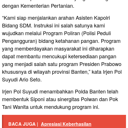
dengan Kementerian Pertanian.
“Kami siap menjalankan arahan Asisten Kapolri
Bidang SDM. Instruksi ini salah satunya kami
wujudkan melalui Program Poliran (Polisi Peduli
Pengangguran) bidang ketahanan pangan. Program
yang memberdayakan masyarakat ini diharapkan
dapat membantu mencukupi ketersediaan pangan
yang menjadi salah satu program Presiden Prabowo
khususnya di wilayah provinsi Banten,” kata Irjen Pol
Suyudi Ario Seto.
Irjen Pol Suyudi menambahkan Polda Banten telah
membentuk Siponi atau sinergitas Polwan dan Pok
Tani Wanita untuk mendukung program ini.
BACA JUGA |
Apresiasi Keberhasilan