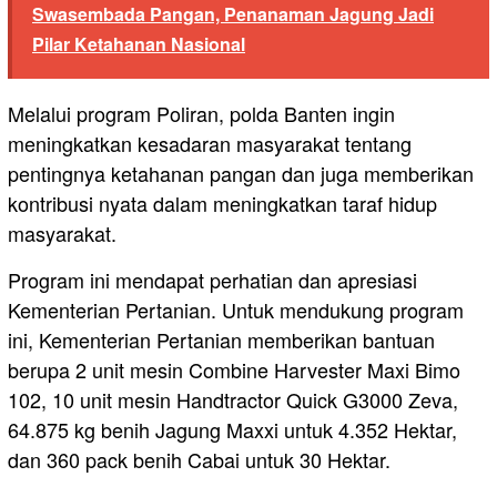
Swasembada Pangan, Penanaman Jagung Jadi
Pilar Ketahanan Nasional
Melalui program Poliran, polda Banten ingin
meningkatkan kesadaran masyarakat tentang
pentingnya ketahanan pangan dan juga memberikan
kontribusi nyata dalam meningkatkan taraf hidup
masyarakat.
Program ini mendapat perhatian dan apresiasi
Kementerian Pertanian. Untuk mendukung program
ini, Kementerian Pertanian memberikan bantuan
berupa 2 unit mesin Combine Harvester Maxi Bimo
102, 10 unit mesin Handtractor Quick G3000 Zeva,
64.875 kg benih Jagung Maxxi untuk 4.352 Hektar,
dan 360 pack benih Cabai untuk 30 Hektar.