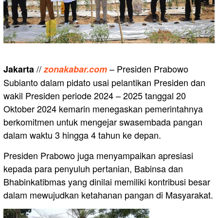
//
– Presiden Prabowo
Jakarta
zonakabar.com
Subianto dalam pidato usai pelantikan Presiden dan
wakil Presiden periode 2024 – 2025 tanggal 20
Oktober 2024 kemarin menegaskan pemerintahnya
berkomitmen untuk mengejar swasembada pangan
dalam waktu 3 hingga 4 tahun ke depan.
Presiden Prabowo juga menyampaikan apresiasi
kepada para penyuluh pertanian, Babinsa dan
Bhabinkatibmas yang dinilai memiliki kontribusi besar
dalam mewujudkan ketahanan pangan di Masyarakat.