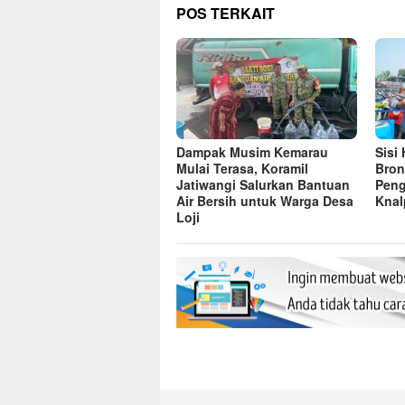
POS TERKAIT
Dampak Musim Kemarau
Sisi
Mulai Terasa, Koramil
Bron
Jatiwangi Salurkan Bantuan
Peng
Air Bersih untuk Warga Desa
Knal
Loji