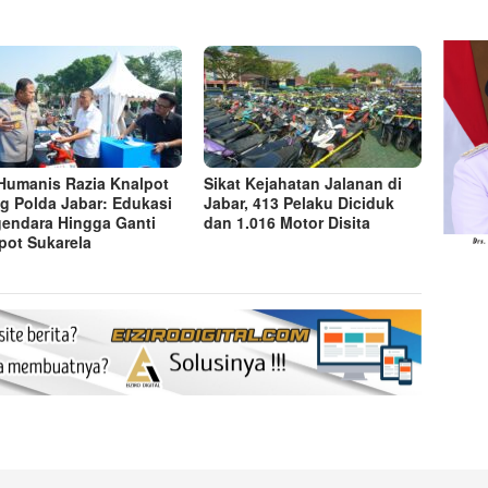
 Humanis Razia Knalpot
Sikat Kejahatan Jalanan di
g Polda Jabar: Edukasi
Jabar, 413 Pelaku Diciduk
endara Hingga Ganti
dan 1.016 Motor Disita
pot Sukarela