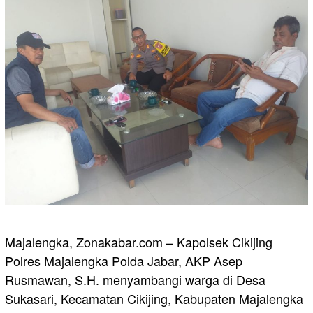
Majalengka, Zonakabar.com – Kapolsek Cikijing
Polres Majalengka Polda Jabar, AKP Asep
Rusmawan, S.H. menyambangi warga di Desa
Sukasari, Kecamatan Cikijing, Kabupaten Majalengka