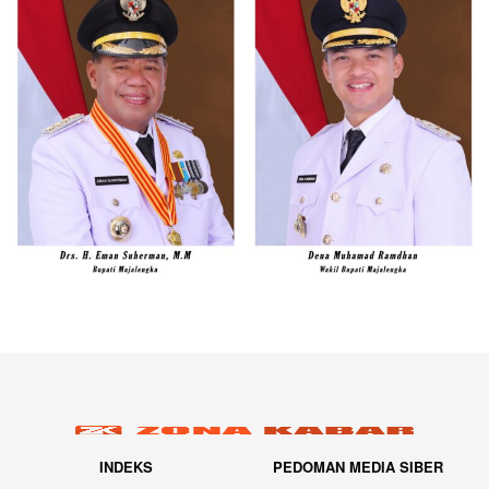
INDEKS
PEDOMAN MEDIA SIBER