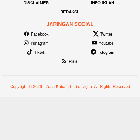
DISCLAIMER
INFO IKLAN
REDAKSI
JARINGAN SOCIAL
Facebook
Twitter
Instagram
Youtube
Tiktok
Telegram
RSS
Copyright © 2026 - Zona Kabar | Eiziro Digital All Rights Reserved