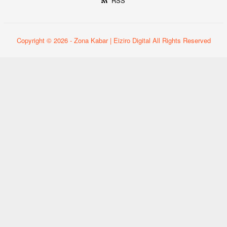
RSS
Copyright © 2026 - Zona Kabar | Eiziro Digital All Rights Reserved