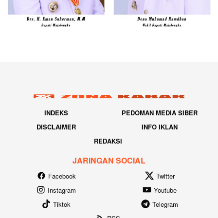
INDEKS
PEDOMAN MEDIA SIBER
DISCLAIMER
INFO IKLAN
REDAKSI
JARINGAN SOCIAL
Facebook
Twitter
Instagram
Youtube
Tiktok
Telegram