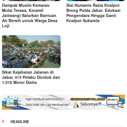
Dampak Musim Kemarau
Sisi Humanis Razia Knalpot
Mulai Terasa, Koramil
Brong Polda Jabar: Edukasi
Jatiwangi Salurkan Bantuan
Pengendara Hingga Ganti
Air Bersih untuk Warga Desa
Knalpot Sukarela
Loji
Sikat Kejahatan Jalanan di
Jabar, 413 Pelaku Diciduk dan
1.016 Motor Disita
HEADLINE