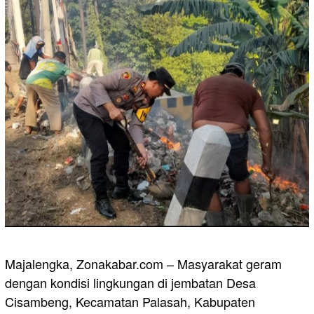
Majalengka, Zonakabar.com – Masyarakat geram
dengan kondisi lingkungan di jembatan Desa
Cisambeng, Kecamatan Palasah, Kabupaten