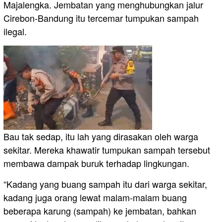
Majalengka. Jembatan yang menghubungkan jalur
Cirebon-Bandung itu tercemar tumpukan sampah
ilegal.
Bau tak sedap, itu lah yang dirasakan oleh warga
sekitar. Mereka khawatir tumpukan sampah tersebut
membawa dampak buruk terhadap lingkungan.
“Kadang yang buang sampah itu dari warga sekitar,
kadang juga orang lewat malam-malam buang
beberapa karung (sampah) ke jembatan, bahkan