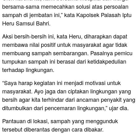
bersama-sama memecahkan solusi atas persoalan
sampah di jembatan ini,” kata Kapolsek Palasah Iptu
Heru Samsul Bahri.
Aksi bersih-bersih ini, kata Heru, diharapkan dapat
membawa nilai positif untuk masyarakat agar tidak
membuang sampah sembarangan. Pasalnya pemicu
tumpukan sampah ini berasal dari ketidakpedulian
terhadap lingkungan.
“Saya harap kegiatan ini menjadi motivasi untuk
masyarakat. Ayo jaga dan ciptakan lingkungan yang
bersih agar kita terhindar dari ancaman penyakit yang
ditumbulkan dari pencemaran lingkungan,” ujar dia.
Pantauan di lokasi, sampah yang menggunduk
tersebut diberantas dengan cara dibakar.