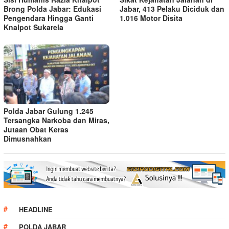
Brong Polda Jabar: Edukasi
Jabar, 413 Pelaku Diciduk dan
Pengendara Hingga Ganti
1.016 Motor Disita
Knalpot Sukarela
Polda Jabar Gulung 1.245
Tersangka Narkoba dan Miras,
Jutaan Obat Keras
Dimusnahkan
HEADLINE
POLDA JABAR