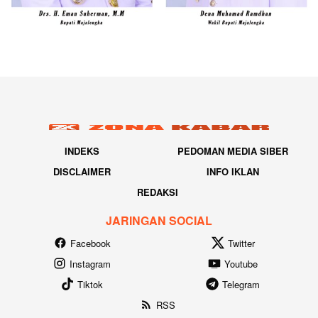
INDEKS
PEDOMAN MEDIA SIBER
DISCLAIMER
INFO IKLAN
REDAKSI
JARINGAN SOCIAL
Facebook
Twitter
Instagram
Youtube
Tiktok
Telegram
RSS