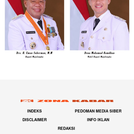
INDEKS
PEDOMAN MEDIA SIBER
DISCLAIMER
INFO IKLAN
REDAKSI