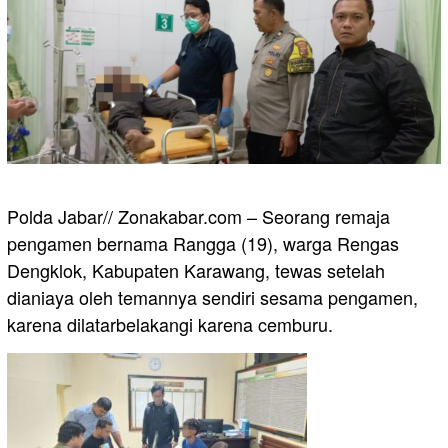
Polda Jabar// Zonakabar.com – Seorang remaja
pengamen bernama Rangga (19), warga Rengas
Dengklok, Kabupaten Karawang, tewas setelah
dianiaya oleh temannya sendiri sesama pengamen,
karena dilatarbelakangi karena cemburu.