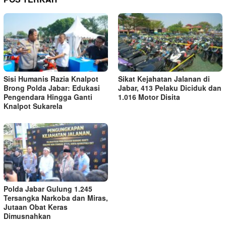
Sisi Humanis Razia Knalpot
Sikat Kejahatan Jalanan di
Brong Polda Jabar: Edukasi
Jabar, 413 Pelaku Diciduk dan
Pengendara Hingga Ganti
1.016 Motor Disita
Knalpot Sukarela
Polda Jabar Gulung 1.245
Tersangka Narkoba dan Miras,
Jutaan Obat Keras
Dimusnahkan