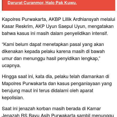
Darurat Curanmor, Halo Pak Kuwu.
Kapolres Purwakarta, AKBP Lillik Ardhiansyah melalui
Kasar Reskrim, AKP Uyun Saepul Uyun, mengatakan
bahwa kasus ini masih dalam penyelidikan intensif.
“Kami belum dapat menetapkan pasal yang akan
dikenakan kepada pelaku karena masih di bawah
umur dan menunggu hasil penyidikan lengkap,”
ucapnya.
Hingga saat ini, kata dia, pelaku telah diamankan di
Mapolres Purwakarta dan kasus penganiayaan yang
berujung maut ini terus didalami oleh aparat
kepolisian.
Saat ini jenazah korban masih berada di Kamar
Jenazah RS Bayu Asih Purwakarta sambil menunggu