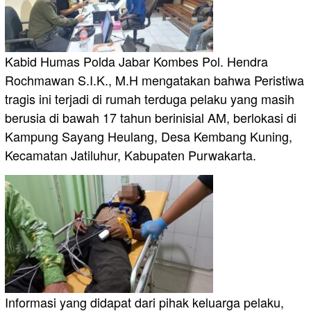
Kabid Humas Polda Jabar Kombes Pol. Hendra
Rochmawan S.I.K., M.H mengatakan bahwa Peristiwa
tragis ini terjadi di rumah terduga pelaku yang masih
berusia di bawah 17 tahun berinisial AM, berlokasi di
Kampung Sayang Heulang, Desa Kembang Kuning,
Kecamatan Jatiluhur, Kabupaten Purwakarta.
Informasi yang didapat dari pihak keluarga pelaku,