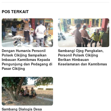
POS TERKAIT
Dengan Humanis Personil
Sambangi Ojeg Pangkalan,
Polsek Cikijing Sampaikan
Personil Polsek Cikijing
Imbauan Kamtibmas Kepada
Berikan Himbauan
Pengunjung dan Pedagang di
Keselamatan dan Kamtibmas
Pasar Cikijing
Sambang Dialogis Desa