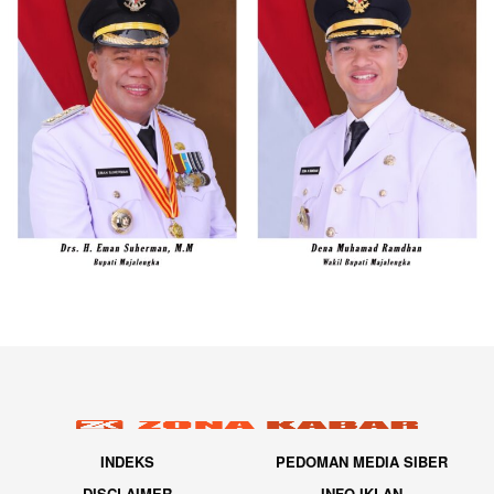
INDEKS
PEDOMAN MEDIA SIBER
DISCLAIMER
INFO IKLAN