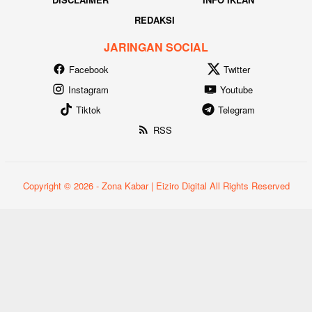
REDAKSI
JARINGAN SOCIAL
Facebook
Twitter
Instagram
Youtube
Tiktok
Telegram
RSS
Copyright © 2026 - Zona Kabar | Eiziro Digital All Rights Reserved