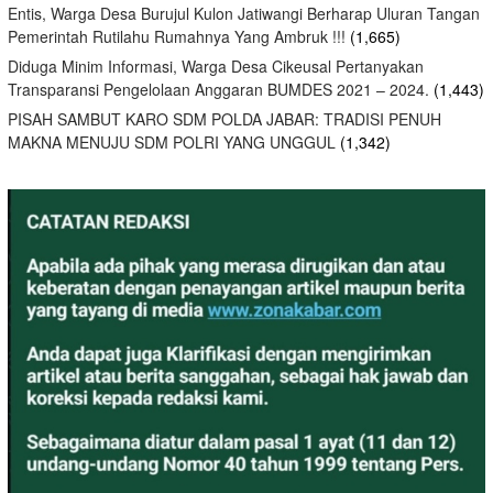
Entis, Warga Desa Burujul Kulon Jatiwangi Berharap Uluran Tangan
Pemerintah Rutilahu Rumahnya Yang Ambruk !!!
(1,665)
Diduga Minim Informasi, Warga Desa Cikeusal Pertanyakan
Transparansi Pengelolaan Anggaran BUMDES 2021 – 2024.
(1,443)
PISAH SAMBUT KARO SDM POLDA JABAR: TRADISI PENUH
MAKNA MENUJU SDM POLRI YANG UNGGUL
(1,342)