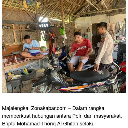
Majalengka, Zonakabar.com – Dalam rangka
memperkuat hubungan antara Polri dan masyarakat,
Briptu Mohamad Thoriq Al Ghifari selaku