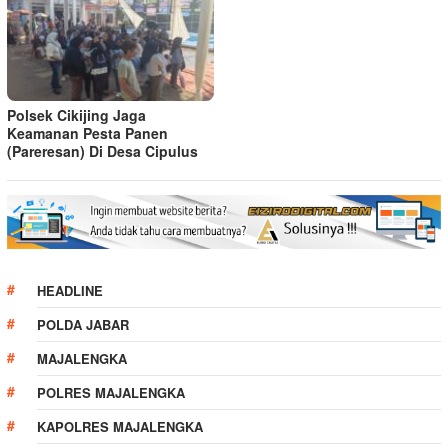
Polsek Cikijing Jaga
Keamanan Pesta Panen
(Pareresan) Di Desa Cipulus
HEADLINE
POLDA JABAR
MAJALENGKA
POLRES MAJALENGKA
KAPOLRES MAJALENGKA