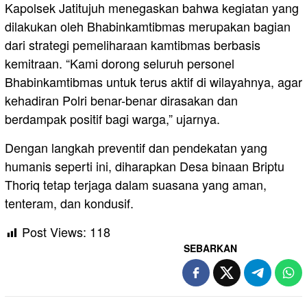
Kapolsek Jatitujuh menegaskan bahwa kegiatan yang
dilakukan oleh Bhabinkamtibmas merupakan bagian
dari strategi pemeliharaan kamtibmas berbasis
kemitraan. “Kami dorong seluruh personel
Bhabinkamtibmas untuk terus aktif di wilayahnya, agar
kehadiran Polri benar-benar dirasakan dan
berdampak positif bagi warga,” ujarnya.
Dengan langkah preventif dan pendekatan yang
humanis seperti ini, diharapkan Desa binaan Briptu
Thoriq tetap terjaga dalam suasana yang aman,
tenteram, dan kondusif.
Post Views:
118
SEBARKAN