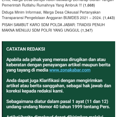
Pemerintah Rutilahu Rumahnya Yang Ambruk !!!
(1,668)
Diduga Minim Informasi, Warga Desa Cikeusal Pertanyakan
Transparansi Pengelolaan Anggaran BUMDES 2021 – 2024.
(1,443)
PISAH SAMBUT KARO SDM POLDA JABAR: TRADISI PENUH
MAKNA MENUJU SDM POLRI YANG UNGGUL
(1,347)