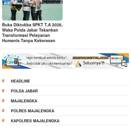
Buka Diktukba SPKT T.A 2026,
Waka Polda Jabar Tekankan
Transformasi Pelayanan
Humanis Tanpa Kekerasan
HEADLINE
POLDA JABAR
MAJALENGKA
POLRES MAJALENGKA
KAPOLRES MAJALENGKA