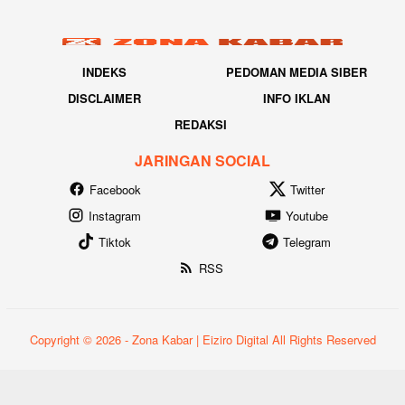
INDEKS
PEDOMAN MEDIA SIBER
DISCLAIMER
INFO IKLAN
REDAKSI
JARINGAN SOCIAL
Facebook
Twitter
Instagram
Youtube
Tiktok
Telegram
RSS
Copyright © 2026 - Zona Kabar | Eiziro Digital All Rights Reserved