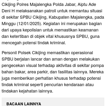
Cikijing Polres Majalengka Polda Jabar, Aiptu Ade
Deni H melaksanakan patroli untuk memantau situasi
di sekitar SPBU Cikijing, Kabupaten Majalengka, pada
Minggu (12/01/2025). Kegiatan ini merupakan bagian
dari upaya kepolisian untuk memastikan keamanan
dan ketertiban di objek vital khususnya SPBU, guna
mencegah potensi tindak kriminal.
Personil Polsek Cikijing memastikan operasional
SPBU berjalan lancar dan aman dengan melakukan
pengecekan visual terhadap aktivitas di sekitar pompa
bahan bakar, area parkir, dan fasilitas lainnya. Mereka
juga memberikan perhatian khusus terhadap potensi
tindak kriminal seperti pencurian kendaraan atau
tindakan kejahatan lainnya.
BACAAN LAINNYA