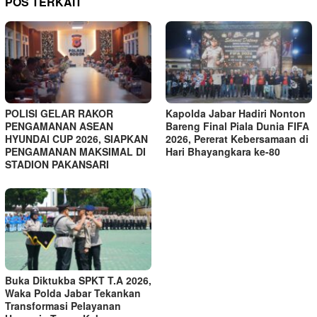
POS TERKAIT
POLISI GELAR RAKOR
Kapolda Jabar Hadiri Nonton
PENGAMANAN ASEAN
Bareng Final Piala Dunia FIFA
HYUNDAI CUP 2026, SIAPKAN
2026, Pererat Kebersamaan di
PENGAMANAN MAKSIMAL DI
Hari Bhayangkara ke-80
STADION PAKANSARI
Buka Diktukba SPKT T.A 2026,
Waka Polda Jabar Tekankan
Transformasi Pelayanan