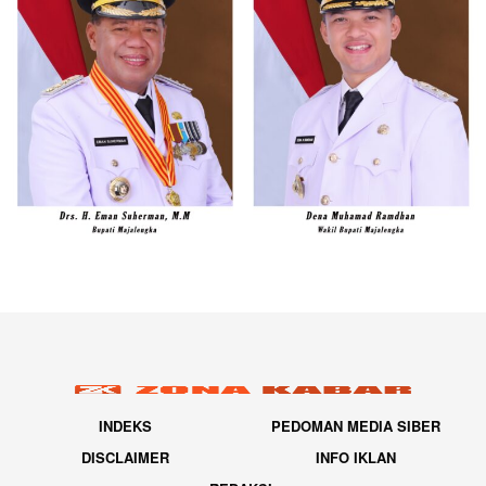
INDEKS
PEDOMAN MEDIA SIBER
DISCLAIMER
INFO IKLAN