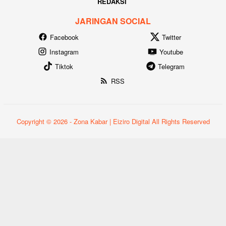
REDAKSI
JARINGAN SOCIAL
Facebook
Twitter
Instagram
Youtube
Tiktok
Telegram
RSS
Copyright © 2026 - Zona Kabar | Eiziro Digital All Rights Reserved