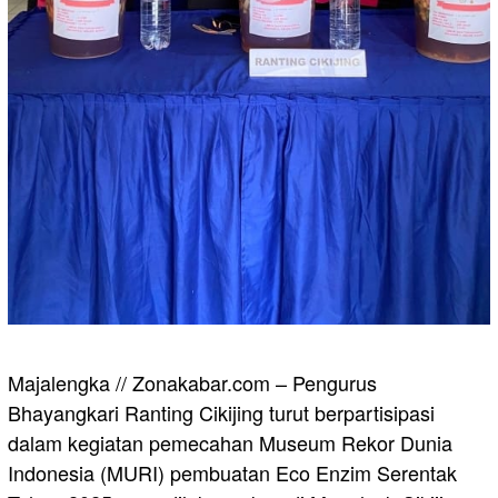
Majalengka // Zonakabar.com – Pengurus
Bhayangkari Ranting Cikijing turut berpartisipasi
dalam kegiatan pemecahan Museum Rekor Dunia
Indonesia (MURI) pembuatan Eco Enzim Serentak