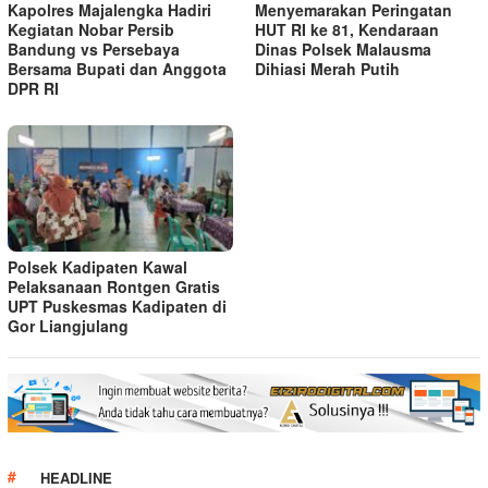
Kapolres Majalengka Hadiri
Menyemarakan Peringatan
Kegiatan Nobar Persib
HUT RI ke 81, Kendaraan
Bandung vs Persebaya
Dinas Polsek Malausma
Bersama Bupati dan Anggota
Dihiasi Merah Putih
DPR RI
Polsek Kadipaten Kawal
Pelaksanaan Rontgen Gratis
UPT Puskesmas Kadipaten di
Gor Liangjulang
HEADLINE