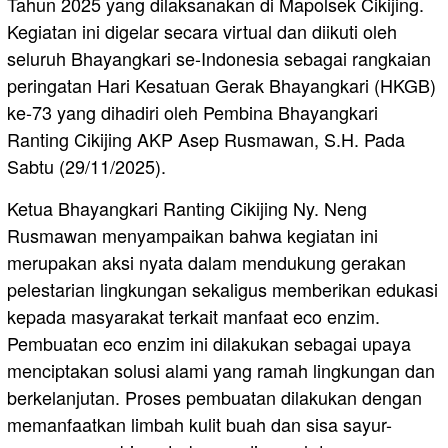
Tahun 2025 yang dilaksanakan di Mapolsek Cikijing.
Kegiatan ini digelar secara virtual dan diikuti oleh
seluruh Bhayangkari se-Indonesia sebagai rangkaian
peringatan Hari Kesatuan Gerak Bhayangkari (HKGB)
ke-73 yang dihadiri oleh Pembina Bhayangkari
Ranting Cikijing AKP Asep Rusmawan, S.H. Pada
Sabtu (29/11/2025).
Ketua Bhayangkari Ranting Cikijing Ny. Neng
Rusmawan menyampaikan bahwa kegiatan ini
merupakan aksi nyata dalam mendukung gerakan
pelestarian lingkungan sekaligus memberikan edukasi
kepada masyarakat terkait manfaat eco enzim.
Pembuatan eco enzim ini dilakukan sebagai upaya
menciptakan solusi alami yang ramah lingkungan dan
berkelanjutan. Proses pembuatan dilakukan dengan
memanfaatkan limbah kulit buah dan sisa sayur-