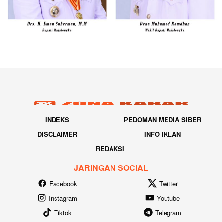
INDEKS
PEDOMAN MEDIA SIBER
DISCLAIMER
INFO IKLAN
REDAKSI
JARINGAN SOCIAL
Facebook
Twitter
Instagram
Youtube
Tiktok
Telegram