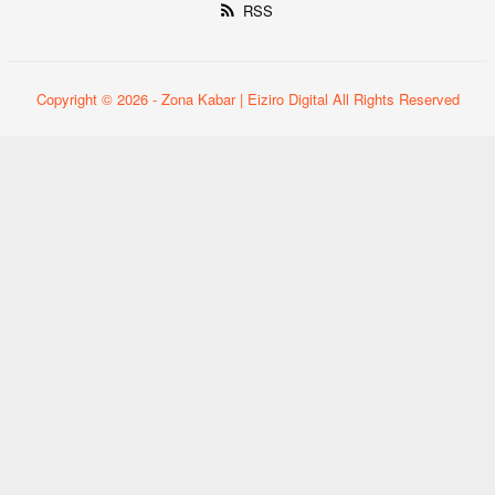
RSS
Copyright © 2026 - Zona Kabar | Eiziro Digital All Rights Reserved