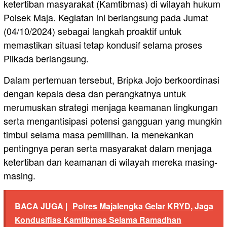
ketertiban masyarakat (Kamtibmas) di wilayah hukum
Polsek Maja. Kegiatan ini berlangsung pada Jumat
(04/10/2024) sebagai langkah proaktif untuk
memastikan situasi tetap kondusif selama proses
Pilkada berlangsung.
Dalam pertemuan tersebut, Bripka Jojo berkoordinasi
dengan kepala desa dan perangkatnya untuk
merumuskan strategi menjaga keamanan lingkungan
serta mengantisipasi potensi gangguan yang mungkin
timbul selama masa pemilihan. Ia menekankan
pentingnya peran serta masyarakat dalam menjaga
ketertiban dan keamanan di wilayah mereka masing-
masing.
BACA JUGA |
Polres Majalengka Gelar KRYD, Jaga
Kondusifias Kamtibmas Selama Ramadhan