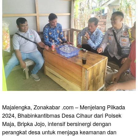
Majalengka, Zonakabar .com – Menjelang Pilkada
2024, Bhabinkantibmas Desa Cihaur dari Polsek
Maja, Bripka Jojo, intensif bersinergi dengan
perangkat desa untuk menjaga keamanan dan