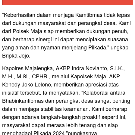
“Keberhasilan dalam menjaga Kamtibmas tidak lepas
dari dukungan masyarakat dan perangkat desa. Kami
dari Polsek Maja siap memberikan dukungan penuh,
dan berharap sinergi ini dapat menciptakan suasana
yang aman dan nyaman menjelang Pilkada,” ungkap
Bripka Jojo.
Kapolres Majalengka, AKBP Indra Novianto, S.I.K.,
M.H., M.Si., CPHR., melalui Kapolsek Maja, AKP
Kenedy Joko Lelono, memberikan apresiasi atas
inisiatif tersebut. Ia menyatakan, “Kolaborasi antara
Bhabinkantibmas dan perangkat desa sangat penting
dalam menjaga stabilitas keamanan. Kami berharap
dengan adanya langkah-langkah proaktif seperti ini,
masyarakat dapat merasa lebih tenang dan siap
menghadapi Pilkada 2024.”pungkasnya.