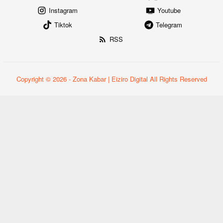
Instagram
Youtube
Tiktok
Telegram
RSS
Copyright © 2026 - Zona Kabar | Eiziro Digital All Rights Reserved