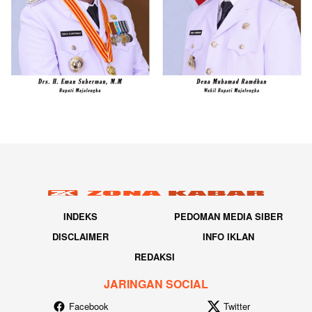
INDEKS
PEDOMAN MEDIA SIBER
DISCLAIMER
INFO IKLAN
REDAKSI
JARINGAN SOCIAL
Facebook
Twitter