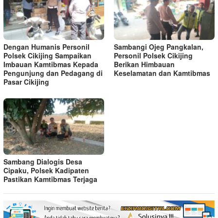
Dengan Humanis Personil
Sambangi Ojeg Pangkalan,
Polsek Cikijing Sampaikan
Personil Polsek Cikijing
Imbauan Kamtibmas Kepada
Berikan Himbauan
Pengunjung dan Pedagang di
Keselamatan dan Kamtibmas
Pasar Cikijing
Sambang Dialogis Desa
Cipaku, Polsek Kadipaten
Pastikan Kamtibmas Terjaga