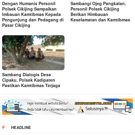
Dengan Humanis Personil
Sambangi Ojeg Pangkalan,
Polsek Cikijing Sampaikan
Personil Polsek Cikijing
Imbauan Kamtibmas Kepada
Berikan Himbauan
Pengunjung dan Pedagang di
Keselamatan dan Kamtibmas
Pasar Cikijing
Sambang Dialogis Desa
Cipaku, Polsek Kadipaten
Pastikan Kamtibmas Terjaga
HEADLINE