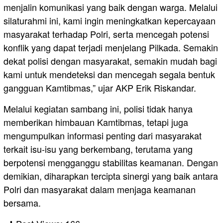
menjalin komunikasi yang baik dengan warga. Melalui
silaturahmi ini, kami ingin meningkatkan kepercayaan
masyarakat terhadap Polri, serta mencegah potensi
konflik yang dapat terjadi menjelang Pilkada. Semakin
dekat polisi dengan masyarakat, semakin mudah bagi
kami untuk mendeteksi dan mencegah segala bentuk
gangguan Kamtibmas,” ujar AKP Erik Riskandar.
Melalui kegiatan sambang ini, polisi tidak hanya
memberikan himbauan Kamtibmas, tetapi juga
mengumpulkan informasi penting dari masyarakat
terkait isu-isu yang berkembang, terutama yang
berpotensi mengganggu stabilitas keamanan. Dengan
demikian, diharapkan tercipta sinergi yang baik antara
Polri dan masyarakat dalam menjaga keamanan
bersama.