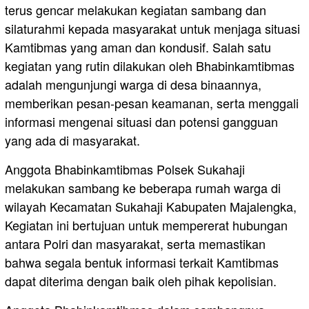
terus gencar melakukan kegiatan sambang dan
silaturahmi kepada masyarakat untuk menjaga situasi
Kamtibmas yang aman dan kondusif. Salah satu
kegiatan yang rutin dilakukan oleh Bhabinkamtibmas
adalah mengunjungi warga di desa binaannya,
memberikan pesan-pesan keamanan, serta menggali
informasi mengenai situasi dan potensi gangguan
yang ada di masyarakat.
Anggota Bhabinkamtibmas Polsek Sukahaji
melakukan sambang ke beberapa rumah warga di
wilayah Kecamatan Sukahaji Kabupaten Majalengka,
Kegiatan ini bertujuan untuk mempererat hubungan
antara Polri dan masyarakat, serta memastikan
bahwa segala bentuk informasi terkait Kamtibmas
dapat diterima dengan baik oleh pihak kepolisian.