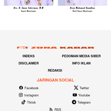
INDEKS
PEDOMAN MEDIA SIBER
DISCLAIMER
INFO IKLAN
REDAKSI
JARINGAN SOCIAL
Facebook
Twitter
Instagram
Youtube
Tiktok
Telegram
RSS