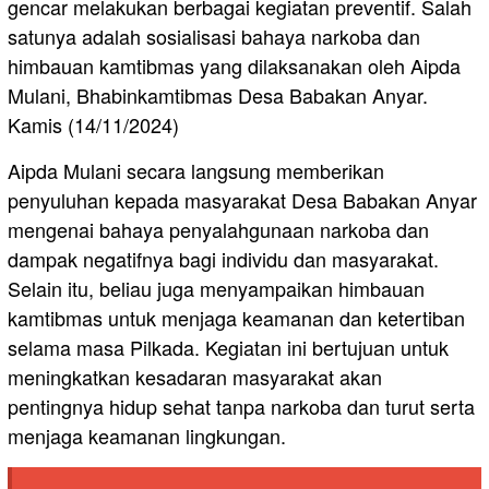
gencar melakukan berbagai kegiatan preventif. Salah
satunya adalah sosialisasi bahaya narkoba dan
himbauan kamtibmas yang dilaksanakan oleh Aipda
Mulani, Bhabinkamtibmas Desa Babakan Anyar.
Kamis (14/11/2024)
Aipda Mulani secara langsung memberikan
penyuluhan kepada masyarakat Desa Babakan Anyar
mengenai bahaya penyalahgunaan narkoba dan
dampak negatifnya bagi individu dan masyarakat.
Selain itu, beliau juga menyampaikan himbauan
kamtibmas untuk menjaga keamanan dan ketertiban
selama masa Pilkada. Kegiatan ini bertujuan untuk
meningkatkan kesadaran masyarakat akan
pentingnya hidup sehat tanpa narkoba dan turut serta
menjaga keamanan lingkungan.