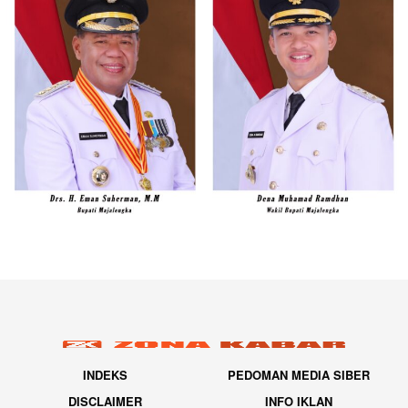
INDEKS
PEDOMAN MEDIA SIBER
DISCLAIMER
INFO IKLAN