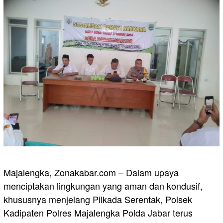
Majalengka, Zonakabar.com – Dalam upaya
menciptakan lingkungan yang aman dan kondusif,
khususnya menjelang Pilkada Serentak, Polsek
Kadipaten Polres Majalengka Polda Jabar terus