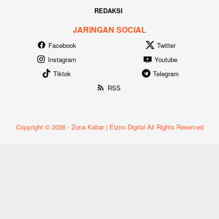
REDAKSI
JARINGAN SOCIAL
Facebook
Twitter
Instagram
Youtube
Tiktok
Telegram
RSS
Copyright © 2026 - Zona Kabar | Eiziro Digital All Rights Reserved