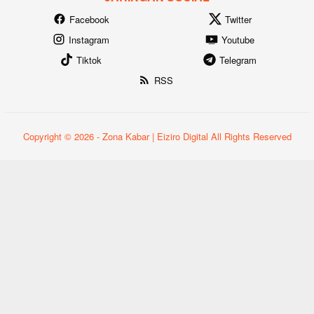
Facebook
Twitter
Instagram
Youtube
Tiktok
Telegram
RSS
Copyright © 2026 - Zona Kabar | Eiziro Digital All Rights Reserved