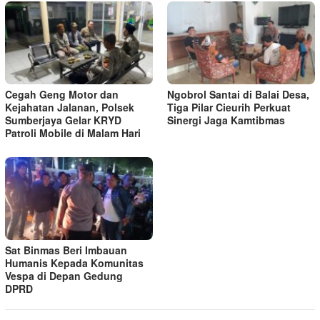
Cegah Geng Motor dan
Ngobrol Santai di Balai Desa,
Kejahatan Jalanan, Polsek
Tiga Pilar Cieurih Perkuat
Sumberjaya Gelar KRYD
Sinergi Jaga Kamtibmas
Patroli Mobile di Malam Hari
Sat Binmas Beri Imbauan
Humanis Kepada Komunitas
Vespa di Depan Gedung
DPRD