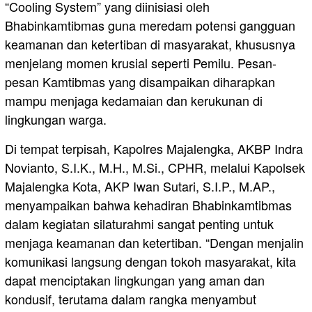
“Cooling System” yang diinisiasi oleh
Bhabinkamtibmas guna meredam potensi gangguan
keamanan dan ketertiban di masyarakat, khususnya
menjelang momen krusial seperti Pemilu. Pesan-
pesan Kamtibmas yang disampaikan diharapkan
mampu menjaga kedamaian dan kerukunan di
lingkungan warga.
Di tempat terpisah, Kapolres Majalengka, AKBP Indra
Novianto, S.I.K., M.H., M.Si., CPHR, melalui Kapolsek
Majalengka Kota, AKP Iwan Sutari, S.I.P., M.AP.,
menyampaikan bahwa kehadiran Bhabinkamtibmas
dalam kegiatan silaturahmi sangat penting untuk
menjaga keamanan dan ketertiban. “Dengan menjalin
komunikasi langsung dengan tokoh masyarakat, kita
dapat menciptakan lingkungan yang aman dan
kondusif, terutama dalam rangka menyambut