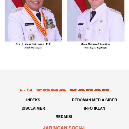
INDEKS
PEDOMAN MEDIA SIBER
DISCLAIMER
INFO IKLAN
REDAKSI
JARINGAN SOCIAL