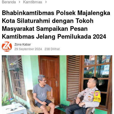
Beranda
Kamtibmas
Bhabinkamtibmas Polsek Majalengka
Kota Silaturahmi dengan Tokoh
Masyarakat Sampaikan Pesan
Kamtibmas Jelang Pemilukada 2024
Zona Kabar
29 September 2024
238 Dilihat