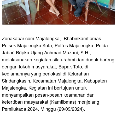
Zonakabar.com Majalengka,- Bhabinkamtibmas
Polsek Majalengka Kota, Polres Majalengka, Polda
Jabar, Bripka Ujang Achmad Muzani, S.H.,
melaksanakan kegiatan silaturahmi dan duduk bareng
dengan tokoh masyarakat, Bapak Toto, di
kediamannya yang berlokasi di Kelurahan
Sindangkasih, Kecamatan Majalengka, Kabupaten
Majalengka. Kegiatan ini bertujuan untuk
menyampaikan pesan-pesan keamanan dan
ketertiban masyarakat (Kamtibmas) menjelang
Pemilukada 2024. Minggu (29/09/2024).