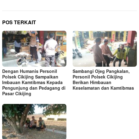
POS TERKAIT
Dengan Humanis Personil
Sambangi Ojeg Pangkalan,
Polsek Cikijing Sampaikan
Personil Polsek Cikijing
Imbauan Kamtibmas Kepada
Berikan Himbauan
Pengunjung dan Pedagang di
Keselamatan dan Kamtibmas
Pasar Cikijing