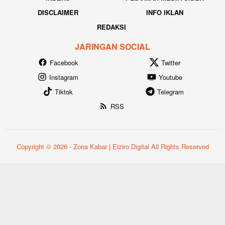
DISCLAIMER
INFO IKLAN
REDAKSI
JARINGAN SOCIAL
Facebook
Twitter
Instagram
Youtube
Tiktok
Telegram
RSS
Copyright © 2026 - Zona Kabar | Eiziro Digital All Rights Reserved