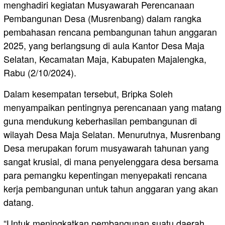
menghadiri kegiatan Musyawarah Perencanaan
Pembangunan Desa (Musrenbang) dalam rangka
pembahasan rencana pembangunan tahun anggaran
2025, yang berlangsung di aula Kantor Desa Maja
Selatan, Kecamatan Maja, Kabupaten Majalengka,
Rabu (2/10/2024).
Dalam kesempatan tersebut, Bripka Soleh
menyampaikan pentingnya perencanaan yang matang
guna mendukung keberhasilan pembangunan di
wilayah Desa Maja Selatan. Menurutnya, Musrenbang
Desa merupakan forum musyawarah tahunan yang
sangat krusial, di mana penyelenggara desa bersama
para pemangku kepentingan menyepakati rencana
kerja pembangunan untuk tahun anggaran yang akan
datang.
“Untuk meningkatkan pembangunan suatu daerah,