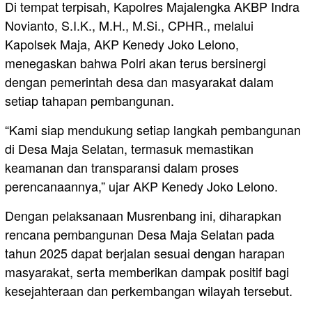
Di tempat terpisah, Kapolres Majalengka AKBP Indra
Novianto, S.I.K., M.H., M.Si., CPHR., melalui
Kapolsek Maja, AKP Kenedy Joko Lelono,
menegaskan bahwa Polri akan terus bersinergi
dengan pemerintah desa dan masyarakat dalam
setiap tahapan pembangunan.
“Kami siap mendukung setiap langkah pembangunan
di Desa Maja Selatan, termasuk memastikan
keamanan dan transparansi dalam proses
perencanaannya,” ujar AKP Kenedy Joko Lelono.
Dengan pelaksanaan Musrenbang ini, diharapkan
rencana pembangunan Desa Maja Selatan pada
tahun 2025 dapat berjalan sesuai dengan harapan
masyarakat, serta memberikan dampak positif bagi
kesejahteraan dan perkembangan wilayah tersebut.