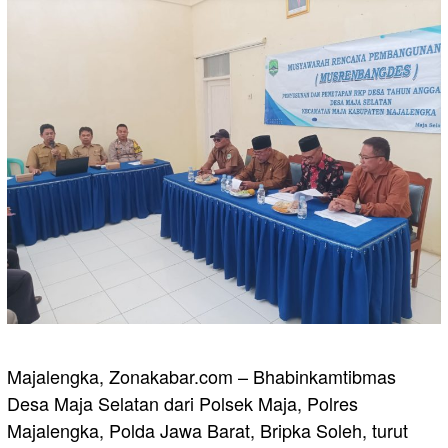
Majalengka, Zonakabar.com – Bhabinkamtibmas
Desa Maja Selatan dari Polsek Maja, Polres
Majalengka, Polda Jawa Barat, Bripka Soleh, turut