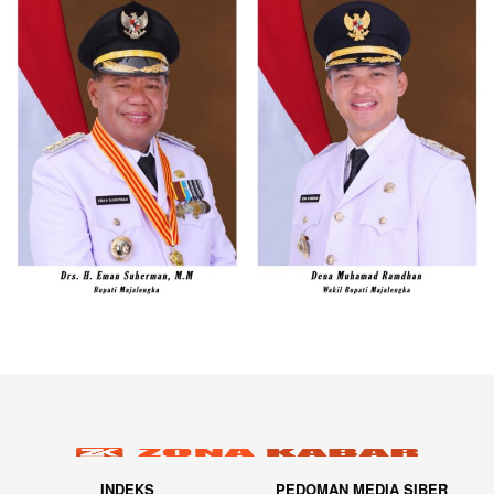
INDEKS
PEDOMAN MEDIA SIBER