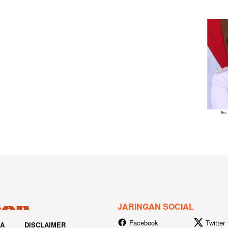
JARINGAN SOCIAL
Facebook
Twitter
IA
DISCLAIMER