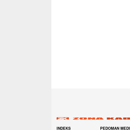
INDEKS
PEDOMAN MED