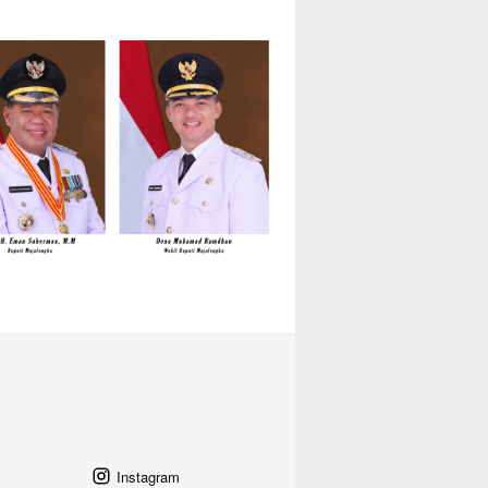
Instagram