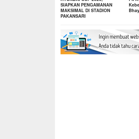
SIAPKAN PENGAMANAN
Kebe
MAKSIMAL DI STADION
Bhay
PAKANSARI