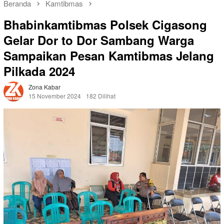
Beranda
Kamtibmas
Bhabinkamtibmas Polsek Cigasong
Gelar Dor to Dor Sambang Warga
Sampaikan Pesan Kamtibmas Jelang
Pilkada 2024
Zona Kabar
15 November 2024
182 Dilihat