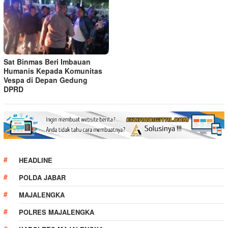
Sat Binmas Beri Imbauan
Humanis Kepada Komunitas
Vespa di Depan Gedung
DPRD
HEADLINE
POLDA JABAR
MAJALENGKA
POLRES MAJALENGKA