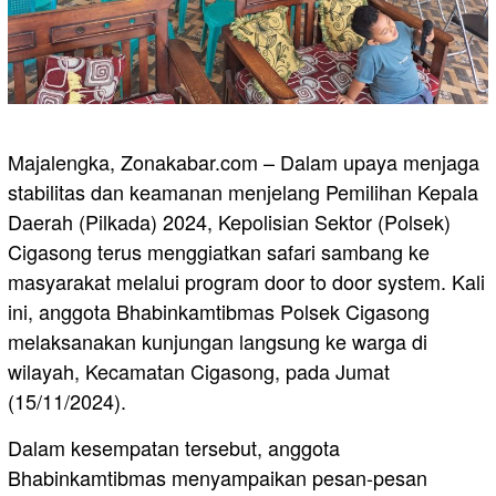
Majalengka, Zonakabar.com – Dalam upaya menjaga
stabilitas dan keamanan menjelang Pemilihan Kepala
Daerah (Pilkada) 2024, Kepolisian Sektor (Polsek)
Cigasong terus menggiatkan safari sambang ke
masyarakat melalui program door to door system. Kali
ini, anggota Bhabinkamtibmas Polsek Cigasong
melaksanakan kunjungan langsung ke warga di
wilayah, Kecamatan Cigasong, pada Jumat
(15/11/2024).
Dalam kesempatan tersebut, anggota
Bhabinkamtibmas menyampaikan pesan-pesan