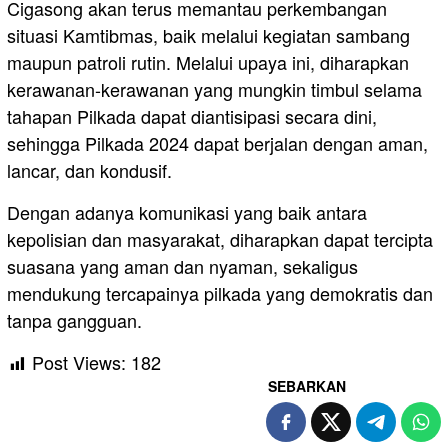
Cigasong akan terus memantau perkembangan
situasi Kamtibmas, baik melalui kegiatan sambang
maupun patroli rutin. Melalui upaya ini, diharapkan
kerawanan-kerawanan yang mungkin timbul selama
tahapan Pilkada dapat diantisipasi secara dini,
sehingga Pilkada 2024 dapat berjalan dengan aman,
lancar, dan kondusif.
Dengan adanya komunikasi yang baik antara
kepolisian dan masyarakat, diharapkan dapat tercipta
suasana yang aman dan nyaman, sekaligus
mendukung tercapainya pilkada yang demokratis dan
tanpa gangguan.
Post Views:
182
SEBARKAN