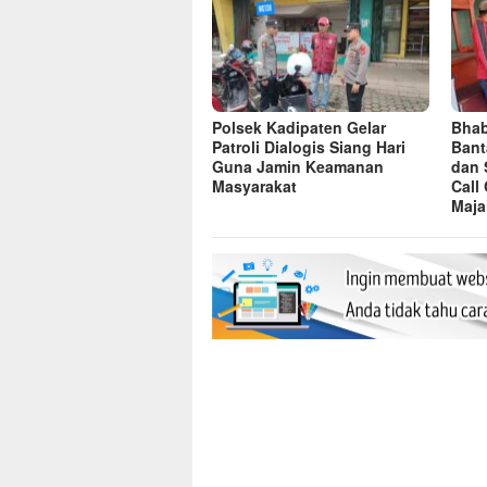
Polsek Kadipaten Gelar
Bhab
Patroli Dialogis Siang Hari
Bant
Guna Jamin Keamanan
dan 
Masyarakat
Call
Maja