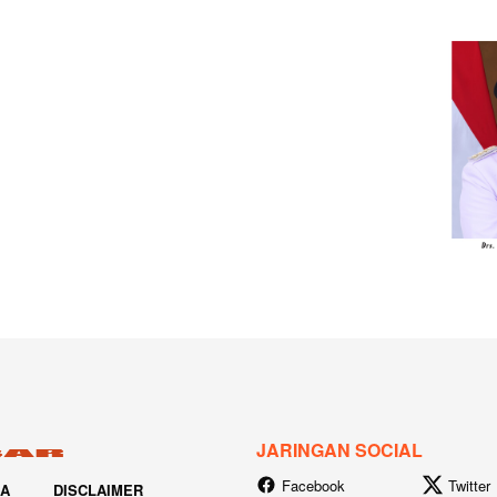
JARINGAN SOCIAL
Facebook
Twitter
IA
DISCLAIMER