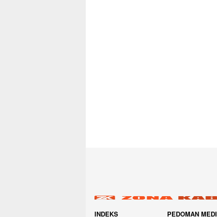
INDEKS
PEDOMAN MED