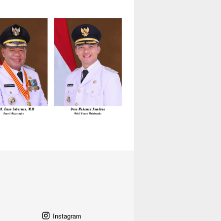
Instagram