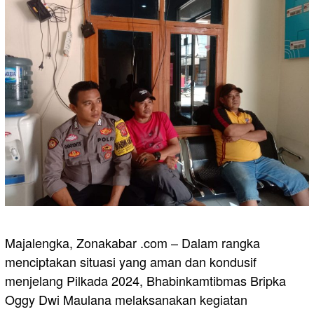
Majalengka, Zonakabar .com – Dalam rangka
menciptakan situasi yang aman dan kondusif
menjelang Pilkada 2024, Bhabinkamtibmas Bripka
Oggy Dwi Maulana melaksanakan kegiatan