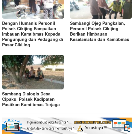
Dengan Humanis Personil
Sambangi Ojeg Pangkalan,
Polsek Cikijing Sampaikan
Personil Polsek Cikijing
Imbauan Kamtibmas Kepada
Berikan Himbauan
Pengunjung dan Pedagang di
Keselamatan dan Kamtibmas
Pasar Cikijing
Sambang Dialogis Desa
Cipaku, Polsek Kadipaten
Pastikan Kamtibmas Terjaga