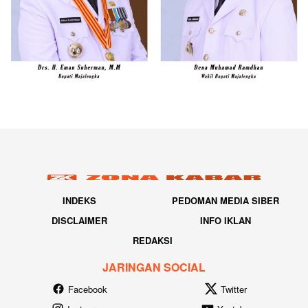
INDEKS
PEDOMAN MEDIA SIBER
DISCLAIMER
INFO IKLAN
REDAKSI
JARINGAN SOCIAL
Facebook
Twitter