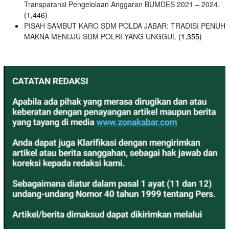
Transparansi Pengelolaan Anggaran BUMDES 2021 – 2024.
(1,446)
PISAH SAMBUT KARO SDM POLDA JABAR: TRADISI PENUH
MAKNA MENUJU SDM POLRI YANG UNGGUL
(1,355)