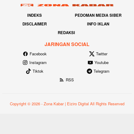
INDEKS
PEDOMAN MEDIA SIBER
DISCLAIMER
INFO IKLAN
REDAKSI
JARINGAN SOCIAL
Facebook
Twitter
Instagram
Youtube
Tiktok
Telegram
RSS
Copyright © 2026 - Zona Kabar | Eiziro Digital All Rights Reserved