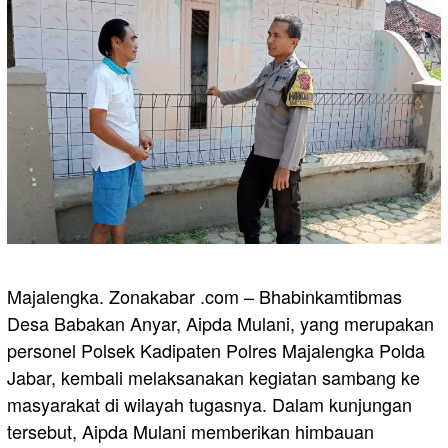
Majalengka. Zonakabar .com – Bhabinkamtibmas
Desa Babakan Anyar, Aipda Mulani, yang merupakan
personel Polsek Kadipaten Polres Majalengka Polda
Jabar, kembali melaksanakan kegiatan sambang ke
masyarakat di wilayah tugasnya. Dalam kunjungan
tersebut, Aipda Mulani memberikan himbauan