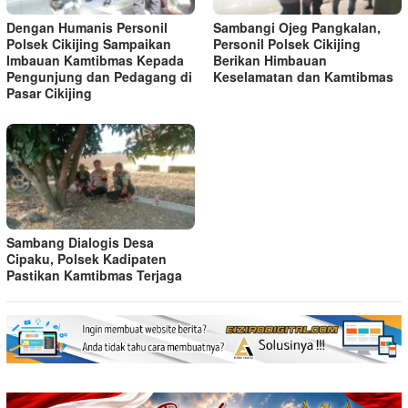
Dengan Humanis Personil
Sambangi Ojeg Pangkalan,
Polsek Cikijing Sampaikan
Personil Polsek Cikijing
Imbauan Kamtibmas Kepada
Berikan Himbauan
Pengunjung dan Pedagang di
Keselamatan dan Kamtibmas
Pasar Cikijing
Sambang Dialogis Desa
Cipaku, Polsek Kadipaten
Pastikan Kamtibmas Terjaga