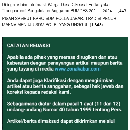
Diduga Minim Informasi, Warga Desa Cikeusal Pertanyakan
Transparansi Pengelolaan Anggaran BUMDES 2021 – 2024.
(1,443)
PISAH SAMBUT KARO SDM POLDA JABAR: TRADISI PENUH
MAKNA MENUJU SDM POLRI YANG UNGGUL
(1,348)