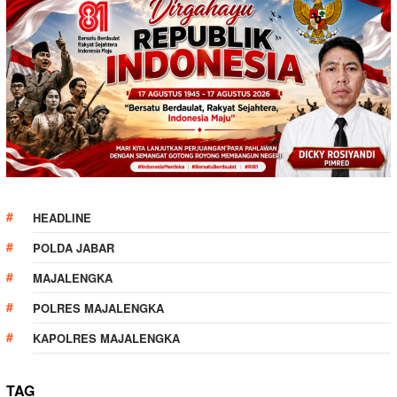
HEADLINE
POLDA JABAR
MAJALENGKA
POLRES MAJALENGKA
KAPOLRES MAJALENGKA
TAG