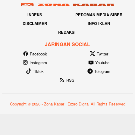
INDEKS
PEDOMAN MEDIA SIBER
DISCLAIMER
INFO IKLAN
REDAKSI
JARINGAN SOCIAL
Facebook
Twitter
Instagram
Youtube
Tiktok
Telegram
RSS
Copyright © 2026 - Zona Kabar | Eiziro Digital All Rights Reserved