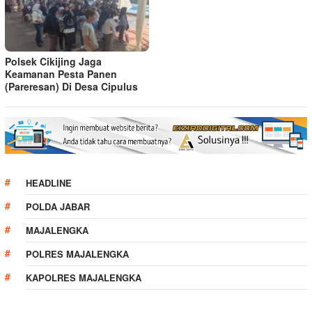
Polsek Cikijing Jaga
Keamanan Pesta Panen
(Pareresan) Di Desa Cipulus
HEADLINE
POLDA JABAR
MAJALENGKA
POLRES MAJALENGKA
KAPOLRES MAJALENGKA