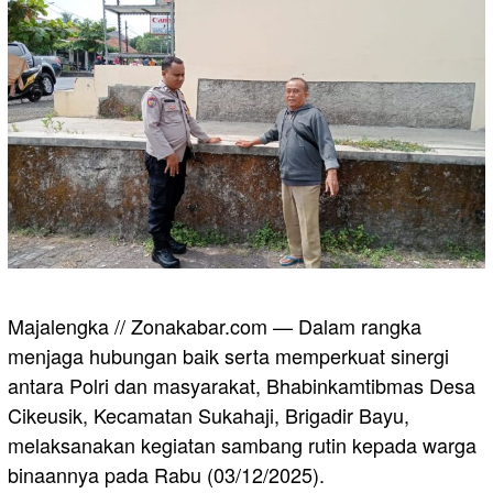
Majalengka // Zonakabar.com — Dalam rangka
menjaga hubungan baik serta memperkuat sinergi
antara Polri dan masyarakat, Bhabinkamtibmas Desa
Cikeusik, Kecamatan Sukahaji, Brigadir Bayu,
melaksanakan kegiatan sambang rutin kepada warga
binaannya pada Rabu (03/12/2025).