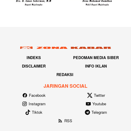
INDEKS
PEDOMAN MEDIA SIBER
DISCLAIMER
INFO IKLAN
REDAKSI
JARINGAN SOCIAL
Facebook
Twitter
Instagram
Youtube
Tiktok
Telegram
RSS