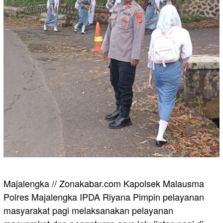
Majalengka // Zonakabar.com Kapolsek Malausma
Polres Majalengka IPDA Riyana Pimpin pelayanan
masyarakat pagi melaksanakan pelayanan