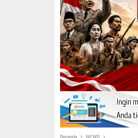
Beranda
NEWS