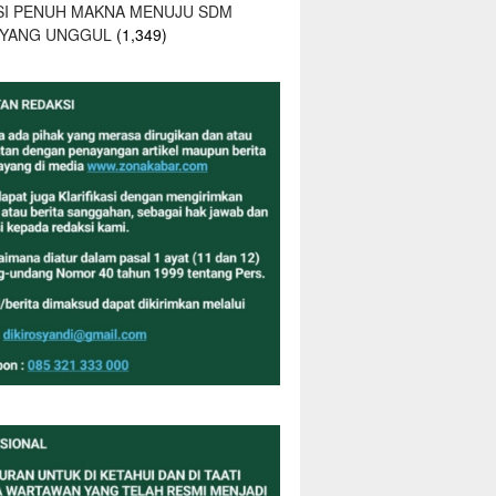
SI PENUH MAKNA MENUJU SDM
 YANG UNGGUL
(1,349)