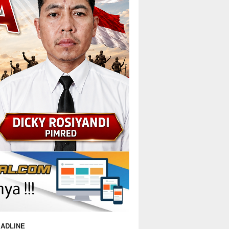
ADLINE