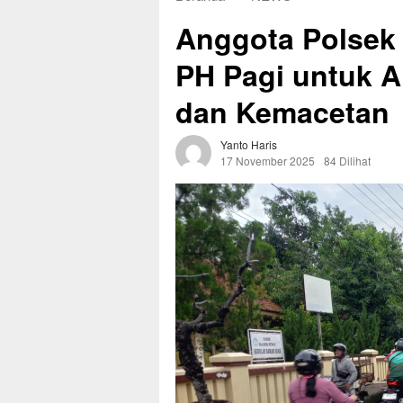
Anggota Polsek
PH Pagi untuk A
dan Kemacetan
Yanto Haris
17 November 2025
84 Dilihat