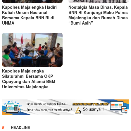
Kapolres Majalengka Hadiri
Nostalgia Masa Dinas, Kepala
Kuliah Umum Nasional
BNN RI Kunjungi Mako Polres
Bersama Kepala BNN RI di
Majalengka dan Rumah Dinas
UNMA
“Bumi Asih”
Kapolres Majalengka
Silaturahmi Bersama OKP
Cipayung dan Aliansi BEM
Universitas Majalengka
HEADLINE