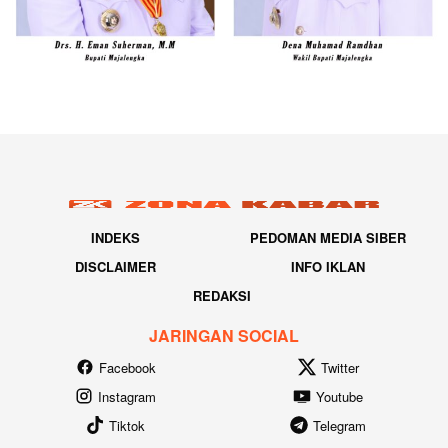
INDEKS
PEDOMAN MEDIA SIBER
DISCLAIMER
INFO IKLAN
REDAKSI
JARINGAN SOCIAL
Facebook
Twitter
Instagram
Youtube
Tiktok
Telegram