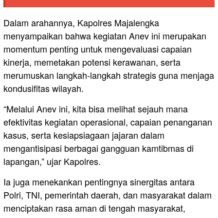
Dalam arahannya, Kapolres Majalengka
menyampaikan bahwa kegiatan Anev ini merupakan
momentum penting untuk mengevaluasi capaian
kinerja, memetakan potensi kerawanan, serta
merumuskan langkah-langkah strategis guna menjaga
kondusifitas wilayah.
“Melalui Anev ini, kita bisa melihat sejauh mana
efektivitas kegiatan operasional, capaian penanganan
kasus, serta kesiapsiagaan jajaran dalam
mengantisipasi berbagai gangguan kamtibmas di
lapangan,” ujar Kapolres.
Ia juga menekankan pentingnya sinergitas antara
Polri, TNI, pemerintah daerah, dan masyarakat dalam
menciptakan rasa aman di tengah masyarakat,