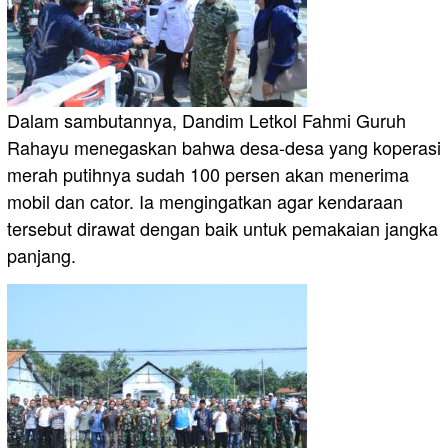
Dalam sambutannya, Dandim Letkol Fahmi Guruh
Rahayu menegaskan bahwa desa-desa yang koperasi
merah putihnya sudah 100 persen akan menerima
mobil dan cator. Ia mengingatkan agar kendaraan
tersebut dirawat dengan baik untuk pemakaian jangka
panjang.