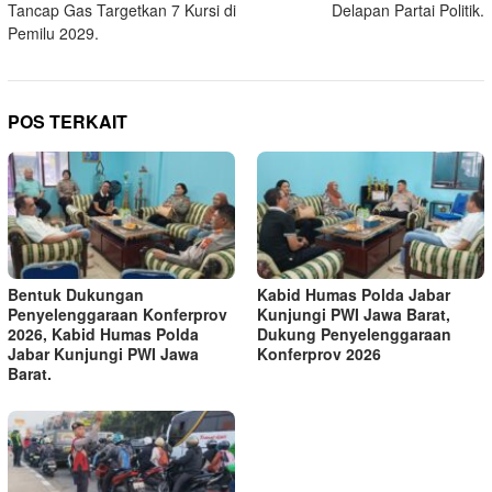
Tancap Gas Targetkan 7 Kursi di
Delapan Partai Politik.
Pemilu 2029.
POS TERKAIT
Bentuk Dukungan
Kabid Humas Polda Jabar
Penyelenggaraan Konferprov
Kunjungi PWI Jawa Barat,
2026, Kabid Humas Polda
Dukung Penyelenggaraan
Jabar Kunjungi PWI Jawa
Konferprov 2026
Barat.