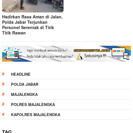
Hadirkan Rasa Aman di Jalan,
Polda Jabar Terjunkan
Personel Serentak di Titik
Titik Rawan
HEADLINE
POLDA JABAR
MAJALENGKA
POLRES MAJALENGKA
KAPOLRES MAJALENGKA
TAG