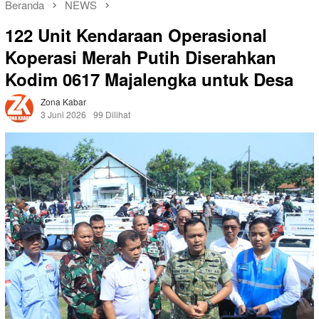
Beranda
NEWS
122 Unit Kendaraan Operasional
Koperasi Merah Putih Diserahkan
Kodim 0617 Majalengka untuk Desa
Zona Kabar
3 Juni 2026
99 Dilihat