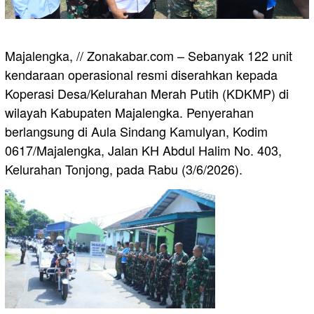
Majalengka, // Zonakabar.com – Sebanyak 122 unit
kendaraan operasional resmi diserahkan kepada
Koperasi Desa/Kelurahan Merah Putih (KDKMP) di
wilayah Kabupaten Majalengka. Penyerahan
berlangsung di Aula Sindang Kamulyan, Kodim
0617/Majalengka, Jalan KH Abdul Halim No. 403,
Kelurahan Tonjong, pada Rabu (3/6/2026).