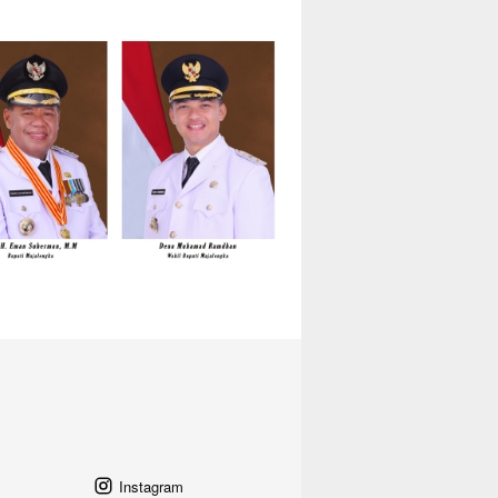
Instagram