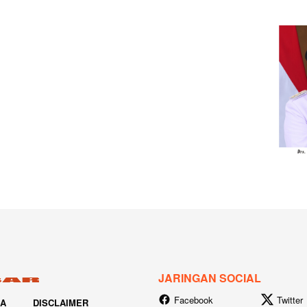
JARINGAN SOCIAL
Facebook
Twitter
IA
DISCLAIMER