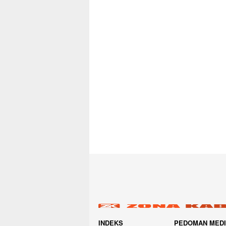
INDEKS
PEDOMAN MED