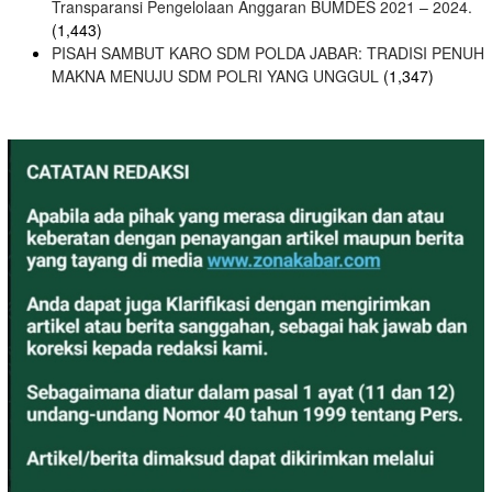
Transparansi Pengelolaan Anggaran BUMDES 2021 – 2024.
(1,443)
PISAH SAMBUT KARO SDM POLDA JABAR: TRADISI PENUH
MAKNA MENUJU SDM POLRI YANG UNGGUL
(1,347)