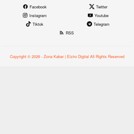
Facebook
Twitter
Instagram
Youtube
Tiktok
Telegram
RSS
Copyright © 2026 - Zona Kabar | Eiziro Digital All Rights Reserved