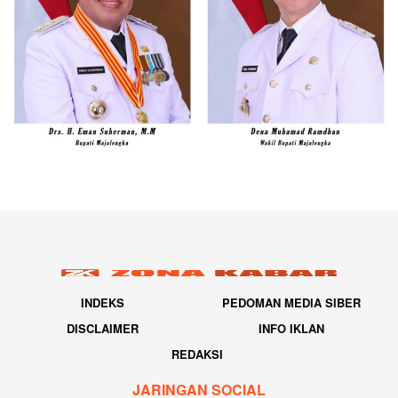
INDEKS
PEDOMAN MEDIA SIBER
DISCLAIMER
INFO IKLAN
REDAKSI
JARINGAN SOCIAL