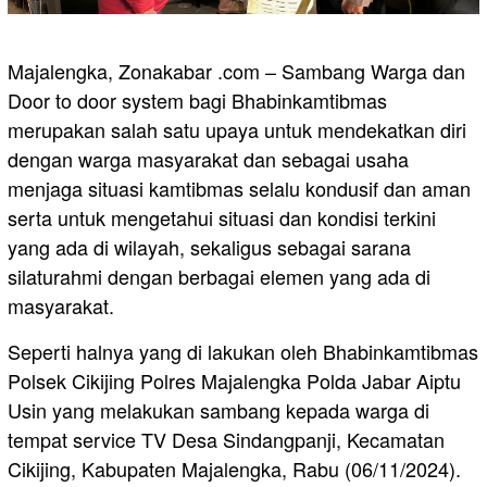
Majalengka, Zonakabar .com – Sambang Warga dan
Door to door system bagi Bhabinkamtibmas
merupakan salah satu upaya untuk mendekatkan diri
dengan warga masyarakat dan sebagai usaha
menjaga situasi kamtibmas selalu kondusif dan aman
serta untuk mengetahui situasi dan kondisi terkini
yang ada di wilayah, sekaligus sebagai sarana
silaturahmi dengan berbagai elemen yang ada di
masyarakat.
Seperti halnya yang di lakukan oleh Bhabinkamtibmas
Polsek Cikijing Polres Majalengka Polda Jabar Aiptu
Usin yang melakukan sambang kepada warga di
tempat service TV Desa Sindangpanji, Kecamatan
Cikijing, Kabupaten Majalengka, Rabu (06/11/2024).